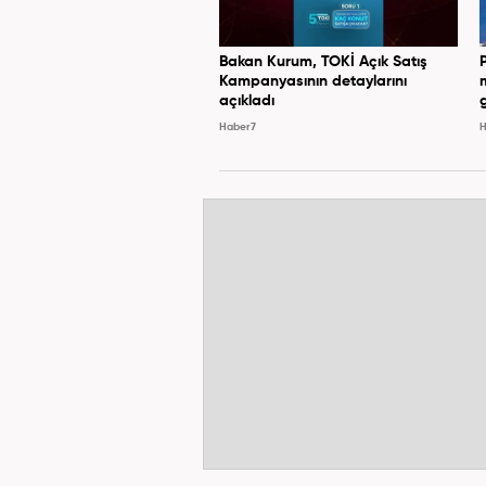
Bakan Kurum, TOKİ Açık Satış
Kampanyasının detaylarını
açıkladı
Haber7
H