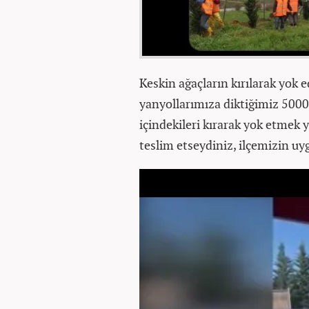
Keskin ağaçların kırılarak yok e
yanyollarımıza diktiğimiz 5000
içindekileri kırarak yok etmek 
teslim etseydiniz, ilçemizin uyg