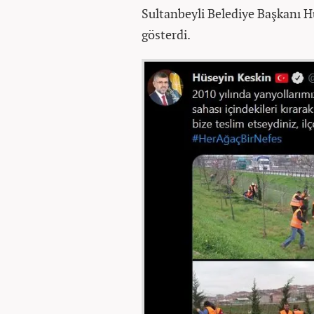
Sultanbeyli Belediye Başkanı H
gösterdi.