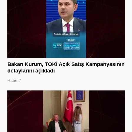
Bakan Kurum, TOKİ Açık Satış Kampanyasının
detaylarını açıkladı
Haber7