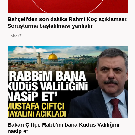
Bahçeli'den son dakika Rahmi Koç açıklaması:
Soruşturma başlatılması yanlıştır
Haber7
Bakan Çiftçi: Rabb'im bana Kudüs Valiliğini
nasip et