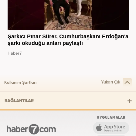
Şarkıcı Pınar Sürer, Cumhurbaşkanı Erdoğan'a
şarkı okuduğu anları paylaştı
Haber7
Yukarı Çık
Kullanım Şartları
BAĞLANTILAR
UYGULAMALAR