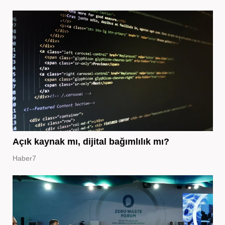
Açık kaynak mı, dijital bağımlılık mı?
Haber7