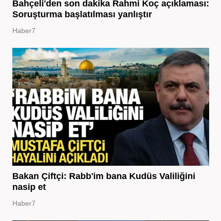
Bahçeli'den son dakika Rahmi Koç açıklaması:
Soruşturma başlatılması yanlıştır
Haber7
Bakan Çiftçi: Rabb'im bana Kudüs Valiliğini
nasip et
Haber7