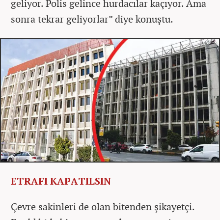
geliyor. Polis gelince hurdacılar kaçıyor. Ama
sonra tekrar geliyorlar” diye konuştu.
ETRAFI KAPATILSIN
Çevre sakinleri de olan bitenden şikayetçi.