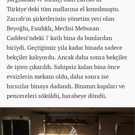
Türkiye’deki tüm mallarına el konulmuştu.
Zarrab’ın şirketlerinin yönetim yeri olan
Beyoğlu, Fındıklı, Meclisi Mebusan
Caddesi’ndeki 7 katlı bina da bunlardan
biriydi. Geçtiğimiz yıla kadar binada sadece
bekçiler kalıyordu. Ancak daha sonra bekçiler
de işten çıkarıldı. Sahipsiz kalan bina önce
evsizlerin mekanı oldu, daha sonra ise
hırsızlar binaya dadandı. Binanın kapıları ve
pencereleri söküldü, harabeye döndü.