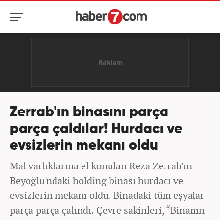
Zerrab'ın binasını parça
parça çaldılar! Hurdacı ve
evsizlerin mekanı oldu
Mal varlıklarına el konulan Reza Zerrab'ın
Beyoğlu'ndaki holding binası hurdacı ve
evsizlerin mekanı oldu. Binadaki tüm eşyalar
parça parça çalındı. Çevre sakinleri, “Binanın