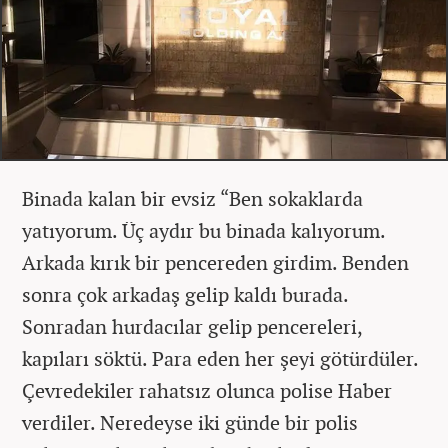
Binada kalan bir evsiz “Ben sokaklarda
yatıyorum. Üç aydır bu binada kalıyorum.
Arkada kırık bir pencereden girdim. Benden
sonra çok arkadaş gelip kaldı burada.
Sonradan hurdacılar gelip pencereleri,
kapıları söktü. Para eden her şeyi götürdüler.
Çevredekiler rahatsız olunca polise Haber
verdiler. Neredeyse iki günde bir polis