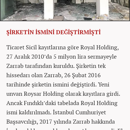
ŞİRKETİN İSMİNİ DEĞİŞTİRMİŞTİ
Ticaret Sicil kayıtlarına göre Royal Holding,
27 Aralık 2010’da 5 milyon lira sermayeyle
Zarrab tarafından kuruldu. Şirketin tek
hissedarı olan Zarrab, 26 Şubat 2016
tarihinde şirketin ismini değiştirdi. Yeni
unvan Roysar Holding olarak kayıtlara girdi.
Ancak Fındıklı’daki tabelada Royal Holding
ismi kaldırılmadı. İstanbul Cumhuriyet
Başsavcılığı, 2017 yılında Zarrab hakkında