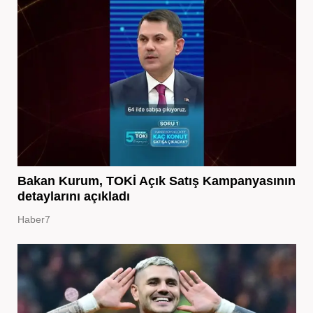
Bakan Kurum, TOKİ Açık Satış Kampanyasının
detaylarını açıkladı
Haber7