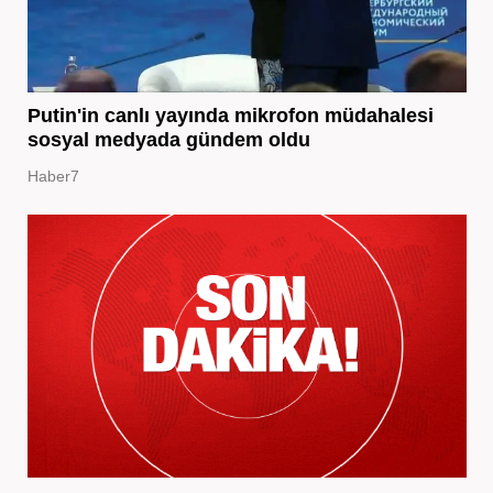
Putin'in canlı yayında mikrofon müdahalesi
sosyal medyada gündem oldu
Haber7