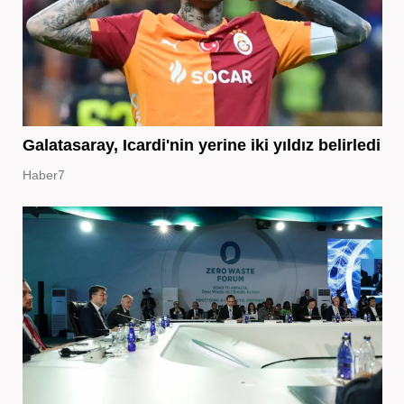
Galatasaray, Icardi'nin yerine iki yıldız belirledi
Haber7