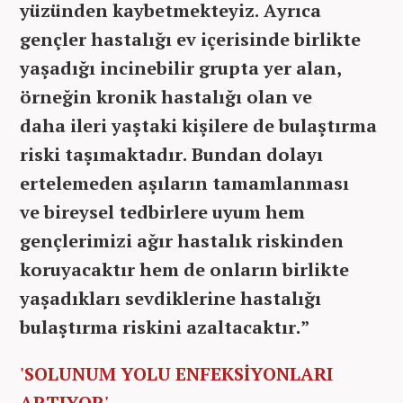
yüzünden kaybetmekteyiz. Ayrıca
gençler hastalığı ev içerisinde birlikte
yaşadığı incinebilir grupta yer alan,
örneğin kronik hastalığı olan ve
daha ileri yaştaki kişilere de bulaştırma
riski taşımaktadır. Bundan dolayı
ertelemeden aşıların tamamlanması
ve bireysel tedbirlere uyum hem
gençlerimizi ağır hastalık riskinden
koruyacaktır hem de onların birlikte
yaşadıkları sevdiklerine hastalığı
bulaştırma riskini azaltacaktır.”
'SOLUNUM YOLU ENFEKSİYONLARI
ARTIYOR'