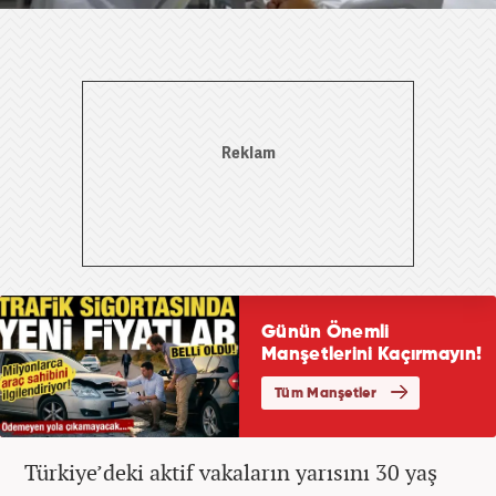
Türkiye’deki aktif vakaların yarısını 30 yaş