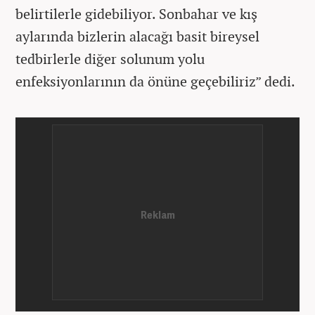
belirtilerle gidebiliyor. Sonbahar ve kış
aylarında bizlerin alacağı basit bireysel
tedbirlerle diğer solunum yolu
enfeksiyonlarının da önüne geçebiliriz” dedi.