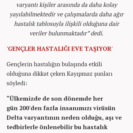
varyantı kişiler arasında da daha kolay
yayılabilmektedir ve çalışmalarda daha ağır
hastalık tablosuyla ilişkili olduğuna dair
veriler bulunmaktadır” dedi.
'GENÇLER HASTALIĞI EVE TAŞIYOR'
Gençlerin hastalığın bulaşında etkili
olduğuna dikkat çeken Kayıpmaz şunları
söyledi:
“Ülkemizde de son dönemde her
gün 200'den fazla insanımızı virüsün
Delta varyantının neden olduğu, aşı ve
tedbirlerle önlenebilir bu hastalık