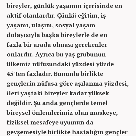
bireyler, günlük yaşamın içerisinde en
aktif olanlardır. Çünkü eğitim, iş
yaşamı, ulaşım, sosyal yaşam
dolayısıyla başka bireylerle de en
fazla bir arada olması gerekenler
onlardır. Ayrıca bu yaş grubunun
ülkemiz nüfusundaki yüzdesi yüzde
45'ten fazladır. Bununla birlikte
gençlerin nüfusa göre aşılanma yüzdesi,
ileri yaştaki bireyler kadar yüksek
değildir. Şu anda gençlerde temel
bireysel önlemlerimiz olan maskeye,
fiziksel mesafeye uyumun da
gevşemesiyle birlikte hastalığın gençler