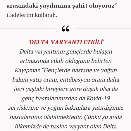
arasındaki yayılımına şahit oluyoruz”
ifadelerini kullandı.
'DELTA VARYANTI ETKİLİ'
Delta varyantının gençlerde bulaşın
artmasında etkili olduğunu belirten
Kayıpmaz “Gençlerde hastane ve yoğun
bakım yatış oranı, entübasyon oranı daha
ileri yaştaki bireylere göre düşük olsa da
genç hastalarımızdan da Kovid-19
servislerine ve yoğun bakımlara yatırdığımız
hastalarımız olabilmektedir. Çünkü şu anda
ülkemizde de baskın varyant olan Delta