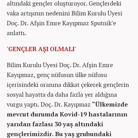
altındaki gençler oluşturuyor. Gençlerdeki
vaka artışının nedenini Bilim Kurulu Üyesi
Doç. Dr. Afşin Emre Kayıpmaz Sputnik’e
anlattı.
'GENÇLER AŞI OLMALI'
Bilim Kurulu Üyesi Doç. Dr. Afşin Emre
Kayıpmaz, genç nüfusun ülke nüfusu
içerisindeki oranına dikkat çekerek gençlerin
sosyal hayatta da daha fazla yer aldığına
vurgu yaptı. Doç. Dr. Kayıpmaz
“Ülkemizde
mevcut durumda Kovid-19 hastalarının
yarıdan fazlası 30 yaş altındaki
gençlerimizdir. Bu yaş grubundaki