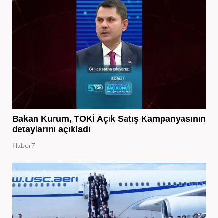
Bakan Kurum, TOKİ Açık Satış Kampanyasının
detaylarını açıkladı
Haber7