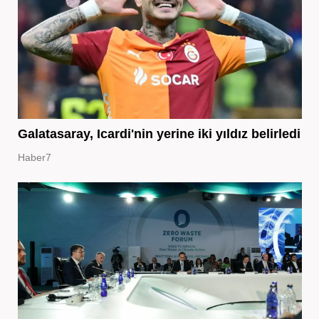
Galatasaray, Icardi'nin yerine iki yıldız belirledi
Haber7