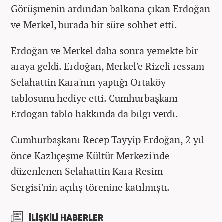
Görüşmenin ardından balkona çıkan Erdoğan
ve Merkel, burada bir süre sohbet etti.
Erdoğan ve Merkel daha sonra yemekte bir
araya geldi. Erdoğan, Merkel'e Rizeli ressam
Selahattin Kara'nın yaptığı Ortaköy
tablosunu hediye etti. Cumhurbaşkanı
Erdoğan tablo hakkında da bilgi verdi.
Cumhurbaşkanı Recep Tayyip Erdoğan, 2 yıl
önce Kazlıçeşme Kültür Merkezi'nde
düzenlenen Selahattin Kara Resim
Sergisi'nin açılış törenine katılmıştı.
İLİŞKİLİ HABERLER