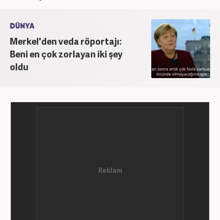
DÜNYA
Merkel'den veda röportajı:
Beni en çok zorlayan iki şey
oldu