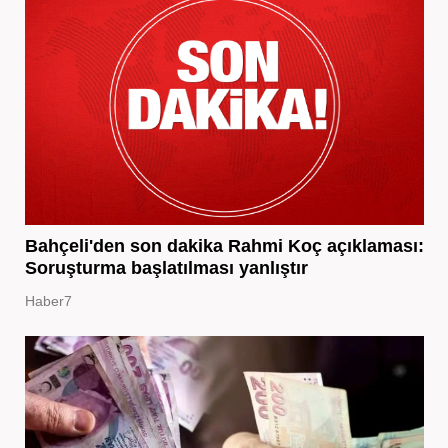
Bahçeli'den son dakika Rahmi Koç açıklaması:
Soruşturma başlatılması yanlıştır
Haber7