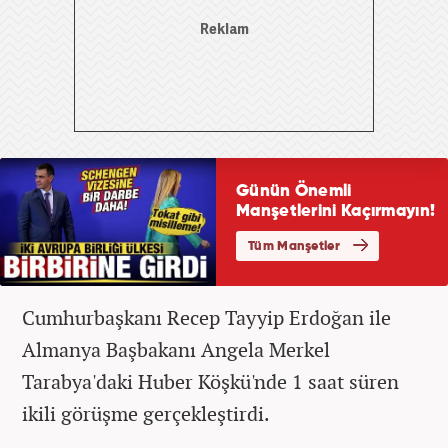
Cumhurbaşkanı Recep Tayyip Erdoğan ile
Almanya Başbakanı Angela Merkel
Tarabya'daki Huber Köşkü'nde 1 saat süren
ikili görüşme gerçekleştirdi.