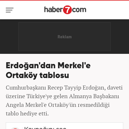
Erdoğan'dan Merkel'e
Ortaköy tablosu
Cumhurbaşkanı Recep Tayyip Erdoğan, daveti
üzerine Türkiye'ye gelen Almanya Başbakanı
Angela Merkel'e Ortaköy'ün resmedildiği
tablo hediye etti.