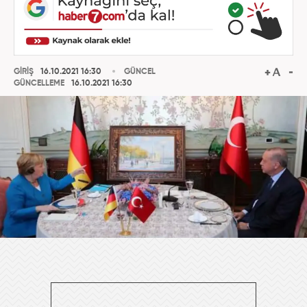
GİRİŞ
16.10.2021 16:30
GÜNCEL
GÜNCELLEME
16.10.2021 16:30