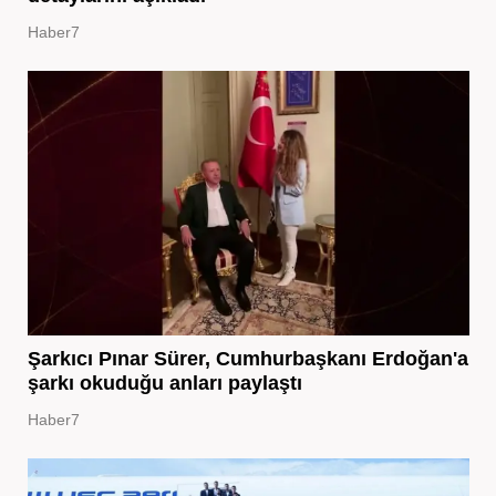
Haber7
Şarkıcı Pınar Sürer, Cumhurbaşkanı Erdoğan'a
şarkı okuduğu anları paylaştı
Haber7