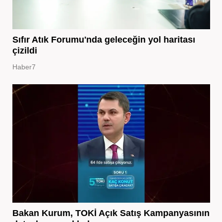
Sıfır Atık Forumu'nda geleceğin yol haritası
çizildi
Haber7
Bakan Kurum, TOKİ Açık Satış Kampanyasının