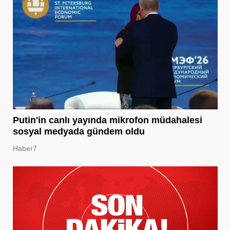
Putin'in canlı yayında mikrofon müdahalesi
sosyal medyada gündem oldu
Haber7