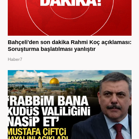
Bahçeli'den son dakika Rahmi Koç açıklaması:
Soruşturma başlatılması yanlıştır
Haber7