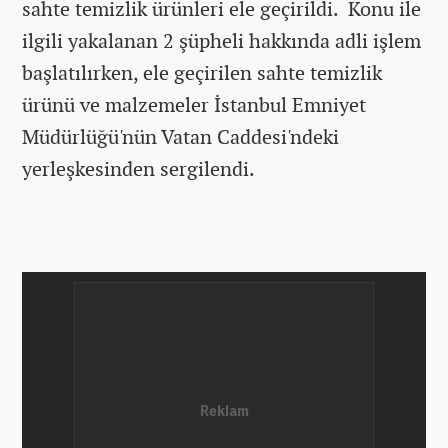
sahte temizlik ürünleri ele geçirildi. Konu ile
ilgili yakalanan 2 şüpheli hakkında adli işlem
başlatılırken, ele geçirilen sahte temizlik
ürünü ve malzemeler İstanbul Emniyet
Müdürlüğü'nün Vatan Caddesi'ndeki
yerleşkesinden sergilendi.