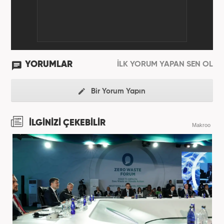
YORUMLAR
İLK YORUM YAPAN SEN OL
Bir Yorum Yapın
İLGİNİZİ ÇEKEBİLİR
Makroo