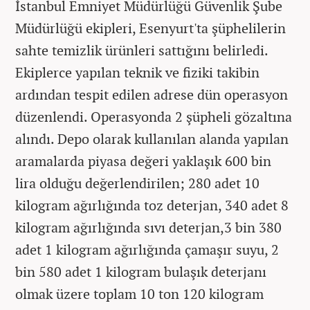
İstanbul Emniyet Müdürlüğü Güvenlik Şube
Müdürlüğü ekipleri, Esenyurt'ta şüphelilerin
sahte temizlik ürünleri sattığını belirledi.
Ekiplerce yapılan teknik ve fiziki takibin
ardından tespit edilen adrese dün operasyon
düzenlendi. Operasyonda 2 şüpheli gözaltına
alındı. Depo olarak kullanılan alanda yapılan
aramalarda piyasa değeri yaklaşık 600 bin
lira olduğu değerlendirilen; 280 adet 10
kilogram ağırlığında toz deterjan, 340 adet 8
kilogram ağırlığında sıvı deterjan,3 bin 380
adet 1 kilogram ağırlığında çamaşır suyu, 2
bin 580 adet 1 kilogram bulaşık deterjanı
olmak üzere toplam 10 ton 120 kilogram