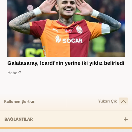
Galatasaray, Icardi'nin yerine iki yıldız belirledi
Haber7
Yukarı Çık
Kullanım Şartları
BAĞLANTILAR