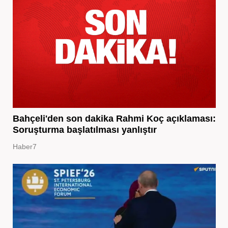
Bahçeli'den son dakika Rahmi Koç açıklaması:
Soruşturma başlatılması yanlıştır
Haber7