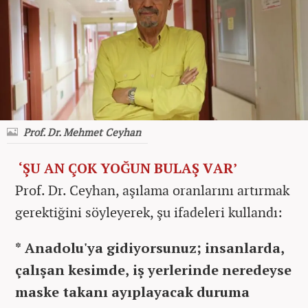
Prof. Dr. Mehmet Ceyhan
‘ŞU AN ÇOK YOĞUN BULAŞ VAR’
Prof. Dr. Ceyhan, aşılama oranlarını artırmak
gerektiğini söyleyerek, şu ifadeleri kullandı:
* Anadolu'ya gidiyorsunuz; insanlarda,
çalışan kesimde, iş yerlerinde neredeyse
maske takanı ayıplayacak duruma