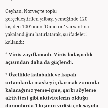
Ceyhan, Norveç’te toplu
gerçekleştirilen yılbaşı yemeğinde 120
kişiden 100’ünün ‘Omicron’ varyantına
yakalandığını hatırlatarak, şu ifadeleri
kullandı:
* Virüs zayıflamadı. Virüs bulaşıcılık
açısından daha da güçlendi.
* Özellikle kalabalık ve kapalı
ortamlarda maskeyi çıkarmak zorunda
kalacağınız yeme-içme, şarkı söyleme
aktivitesi gibi aktivitelerin olduğu
durumlarda 1 kişinin virüsü çok sayıda