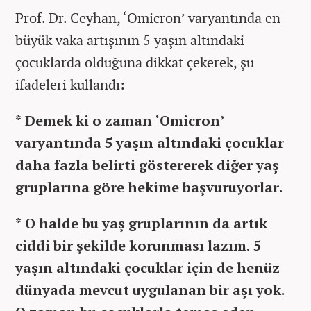
Prof. Dr. Ceyhan, ‘Omicron’ varyantında en
büyük vaka artışının 5 yaşın altındaki
çocuklarda olduğuna dikkat çekerek, şu
ifadeleri kullandı:
* Demek ki o zaman ‘Omicron’
varyantında 5 yaşın altındaki çocuklar
daha fazla belirti göstererek diğer yaş
gruplarına göre hekime başvuruyorlar.
* O halde bu yaş gruplarının da artık
ciddi bir şekilde korunması lazım. 5
yaşın altındaki çocuklar için de henüz
dünyada mevcut uygulanan bir aşı yok.