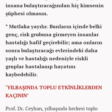
insana bulaştıracağından hiç kimsenin
şüphesi olmasın.
* Mutlaka yayılır. Bunların içinde belki
genç, risk grubuna girmeyen insanlar
hastalığı hafif geçirebilir; ama onların
sonra bulaştıracağı evlerindeki daha
yaşlı ve hastalığı nedeniyle riskli
gruplar hastalanıp hayatını
kaybedebilir.
‘YILBAŞINDA TOPLU ETKİNLİKLERDEN
KAÇININ’
Prof. Dr. Ceyhan, yılbaşında herkesi toplu