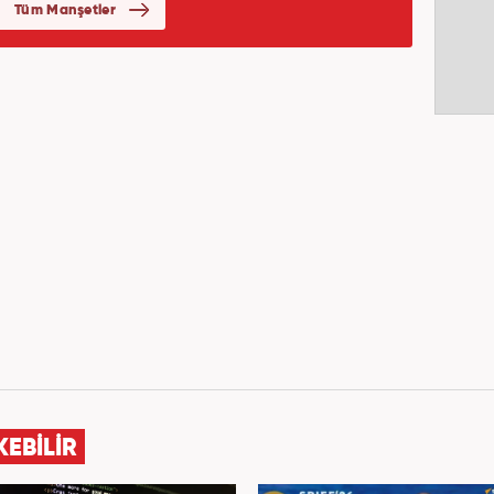
KEBİLİR