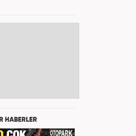
R HABERLER