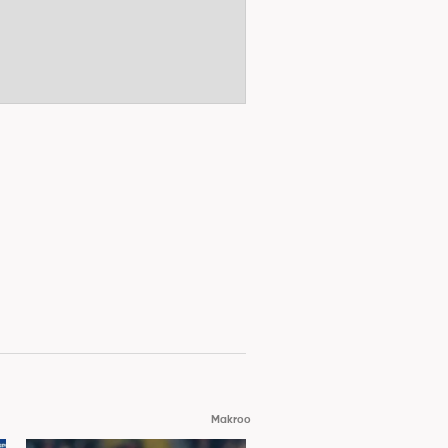
Makroo