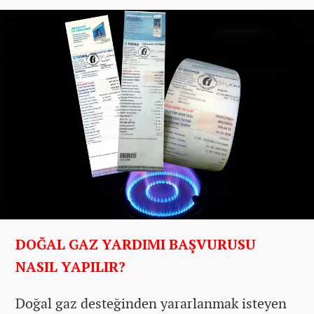
DOĞAL GAZ YARDIMI BAŞVURUSU
NASIL YAPILIR?
Doğal gaz desteğinden yararlanmak isteyen