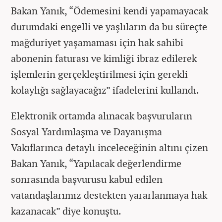
Bakan Yanık, “Ödemesini kendi yapamayacak
durumdaki engelli ve yaşlıların da bu süreçte
mağduriyet yaşamaması için hak sahibi
abonenin faturası ve kimliği ibraz edilerek
işlemlerin gerçekleştirilmesi için gerekli
kolaylığı sağlayacağız” ifadelerini kullandı.
Elektronik ortamda alınacak başvuruların
Sosyal Yardımlaşma ve Dayanışma
Vakıflarınca detaylı inceleceğinin altını çizen
Bakan Yanık, “Yapılacak değerlendirme
sonrasında başvurusu kabul edilen
vatandaşlarımız destekten yararlanmaya hak
kazanacak” diye konuştu.