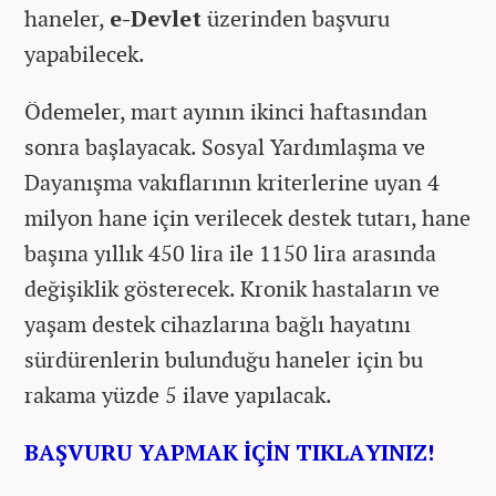
haneler,
e-Devlet
üzerinden başvuru
yapabilecek.
Ödemeler, mart ayının ikinci haftasından
sonra başlayacak. Sosyal Yardımlaşma ve
Dayanışma vakıflarının kriterlerine uyan 4
milyon hane için verilecek destek tutarı, hane
başına yıllık 450 lira ile 1150 lira arasında
değişiklik gösterecek. Kronik hastaların ve
yaşam destek cihazlarına bağlı hayatını
sürdürenlerin bulunduğu haneler için bu
rakama yüzde 5 ilave yapılacak.
BAŞVURU YAPMAK İÇİN TIKLAYINIZ!