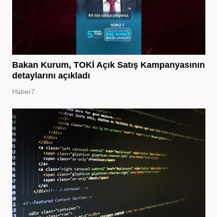
Bakan Kurum, TOKİ Açık Satış Kampanyasının
detaylarını açıkladı
Haber7