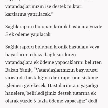
vatandaşlarımızın ise destek miktarı
kartlarına yatırılacak.”
Sağlık raporu bulunan kronik hastalara yüzde
5 ek ödeme yapılacak
Sağlık raporu bulunan kronik hastalara veya
hayatlarını cihaza bağlı sürdüren
vatandaşlara ek ödeme yapacaklarını belirten
Bakan Yanık, “Vatandaşlarımızın başvurusu
sırasında hastalığına dair raporunu sisteme
işlemesi gerekecek. Hastalarımızın yaşadığı
hanelere, belirlediğimiz destek tutarına ek
olarak yüzde 5 fazla ödeme yapacağız” dedi.