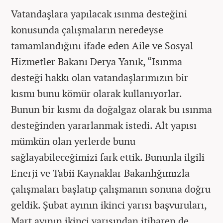
Vatandaşlara yapılacak ısınma desteğini
konusunda çalışmaların neredeyse
tamamlandığını ifade eden Aile ve Sosyal
Hizmetler Bakanı Derya Yanık, “Isınma
desteği hakkı olan vatandaşlarımızın bir
kısmı bunu kömür olarak kullanıyorlar.
Bunun bir kısmı da doğalgaz olarak bu ısınma
desteğinden yararlanmak istedi. Alt yapısı
mümkün olan yerlerde bunu
sağlayabileceğimizi fark ettik. Bununla ilgili
Enerji ve Tabii Kaynaklar Bakanlığımızla
çalışmaları başlatıp çalışmanın sonuna doğru
geldik. Şubat ayının ikinci yarısı başvuruları,
Mart ayının ikinci yarısından itibaren de