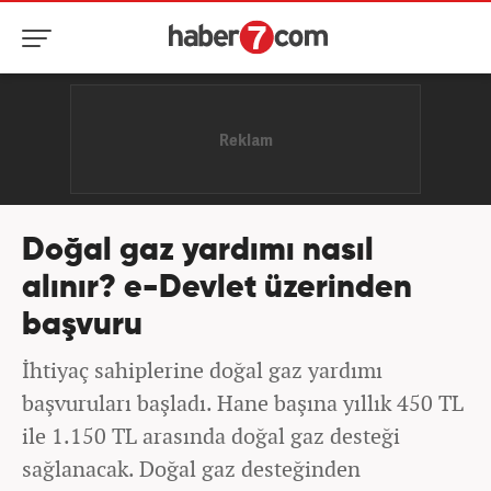
Doğal gaz yardımı nasıl
alınır? e-Devlet üzerinden
başvuru
İhtiyaç sahiplerine doğal gaz yardımı
başvuruları başladı. Hane başına yıllık 450 TL
ile 1.150 TL arasında doğal gaz desteği
sağlanacak. Doğal gaz desteğinden