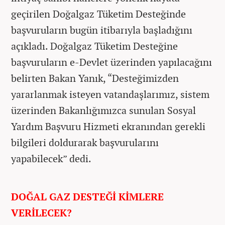
geçirilen Doğalgaz Tüketim Desteğinde
başvuruların bugün itibarıyla başladığını
açıkladı.
Doğalgaz Tüketim Desteğine
başvuruların e-Devlet üzerinden yapılacağını
belirten Bakan Yanık, “Desteğimizden
yararlanmak isteyen vatandaşlarımız, sistem
üzerinden Bakanlığımızca sunulan Sosyal
Yardım Başvuru Hizmeti ekranından gerekli
bilgileri doldurarak başvurularını
yapabilecek” dedi.
DOĞAL GAZ DESTEĞİ KİMLERE
VERİLECEK?