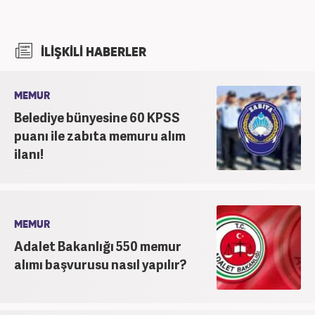
İLİŞKİLİ HABERLER
MEMUR
Belediye bünyesine 60 KPSS
puanı ile zabıta memuru alım
ilanı!
MEMUR
Adalet Bakanlığı 550 memur
alımı başvurusu nasıl yapılır?