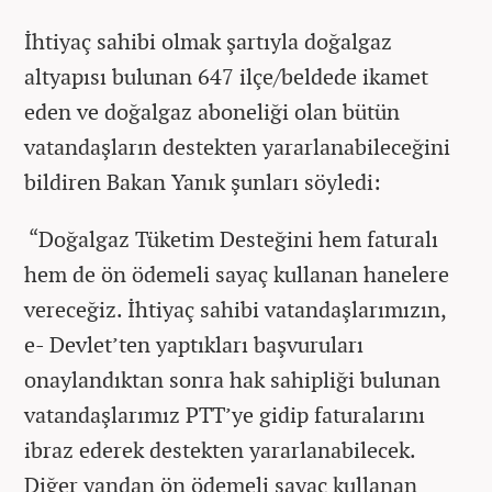
İhtiyaç sahibi olmak şartıyla doğalgaz
altyapısı bulunan 647 ilçe/beldede ikamet
eden ve doğalgaz aboneliği olan bütün
vatandaşların destekten yararlanabileceğini
bildiren Bakan Yanık şunları söyledi:
“Doğalgaz Tüketim Desteğini hem faturalı
hem de ön ödemeli sayaç kullanan hanelere
vereceğiz. İhtiyaç sahibi vatandaşlarımızın,
e- Devlet’ten yaptıkları başvuruları
onaylandıktan sonra hak sahipliği bulunan
vatandaşlarımız PTT’ye gidip faturalarını
ibraz ederek destekten yararlanabilecek.
Diğer yandan ön ödemeli sayaç kullanan