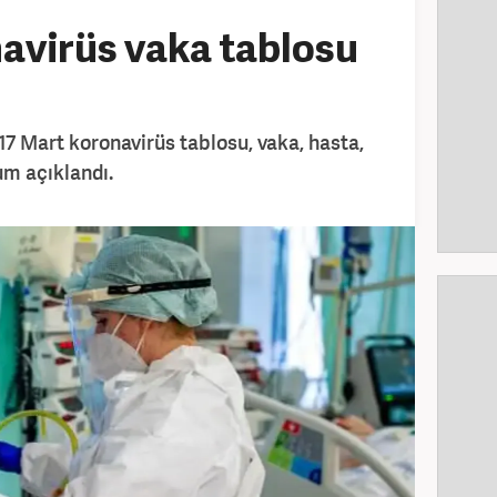
avirüs vaka tablosu
17 Mart koronavirüs tablosu, vaka, hasta,
rum açıklandı.