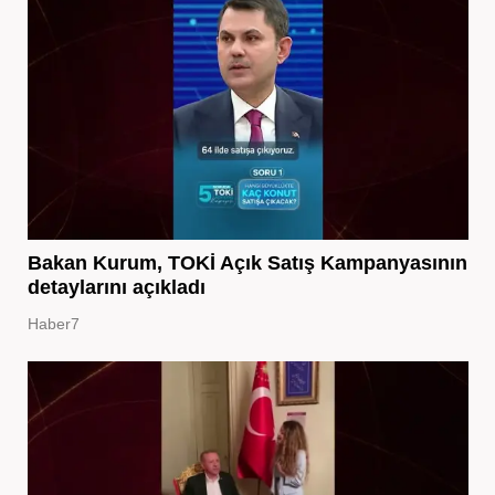
Bakan Kurum, TOKİ Açık Satış Kampanyasının
detaylarını açıkladı
Haber7