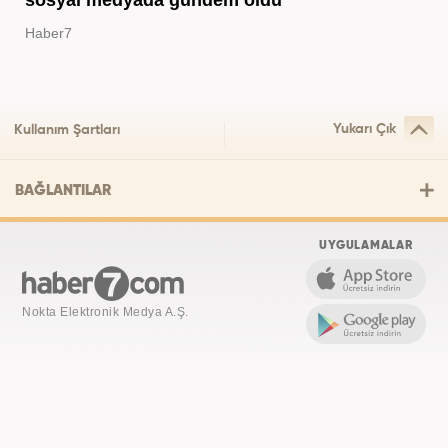
Haber7
Yukarı Çık
Kullanım Şartları
BAĞLANTILAR
UYGULAMALAR
Nokta Elektronik Medya A.Ş.