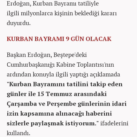
Erdoğan,
Kurban Bayramı tatiliyle
ilgili
milyonlarca kişinin beklediği kararı
duyurdu.
KURBAN BAYRAMI 9 GÜN OLACAK
Başkan Erdoğan, Beştepe'deki
Cumhurbaşkanığı Kabine Toplantısı'nın
ardından konuyla ilgili yaptığı açıklamada
"Kurban Bayramını tatilini takip eden
günler ile 15 Temmuz arasındaki
Çarşamba ve Perşembe günlerinin idari
izin kapsamına alınacağı haberini
sizlerle paylaşmak istiyorum."
ifadelerini
kullandı.