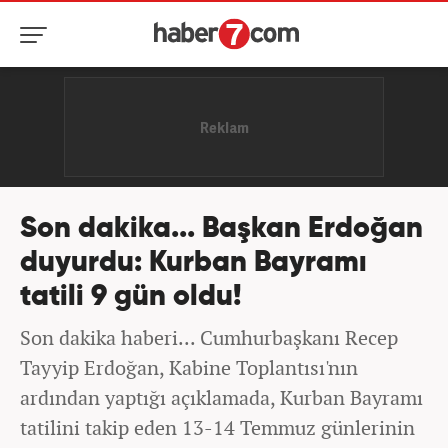
Son dakika... Başkan Erdoğan
duyurdu: Kurban Bayramı
tatili 9 gün oldu!
Son dakika haberi... Cumhurbaşkanı Recep
Tayyip Erdoğan, Kabine Toplantısı'nın
ardından yaptığı açıklamada, Kurban Bayramı
tatilini takip eden 13-14 Temmuz günlerinin