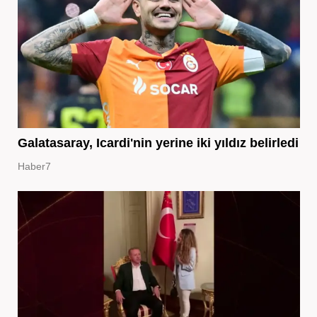
Galatasaray, Icardi'nin yerine iki yıldız belirledi
Haber7