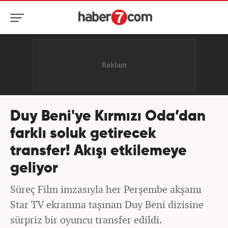
Duy Beni'ye Kırmızı Oda’dan
farklı soluk getirecek
transfer! Akışı etkilemeye
geliyor
Süreç Film imzasıyla her Perşembe akşamı
Star TV ekranına taşınan Duy Beni dizisine
sürpriz bir oyuncu transfer edildi.