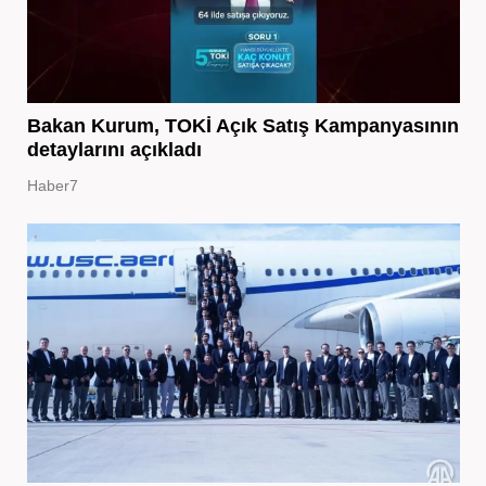
Bakan Kurum, TOKİ Açık Satış Kampanyasının
detaylarını açıkladı
Haber7