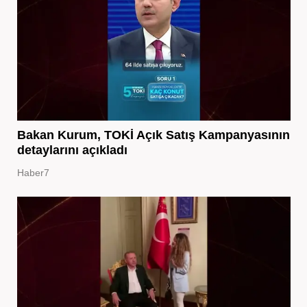
Bakan Kurum, TOKİ Açık Satış Kampanyasının
detaylarını açıkladı
Haber7