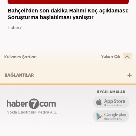
Bahçeli'den son dakika Rahmi Koç açıklaması:
Soruşturma başlatılması yanlıştır
Haber7
Yukarı Çık
Kullanım Şartları
BAĞLANTILAR
UYGULAMALAR
Nokta Elektronik Medya A.Ş.