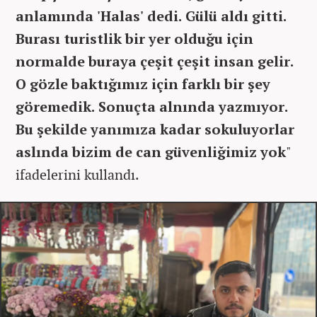
anlamında 'Halas' dedi. Gülü aldı gitti.
Burası turistlik bir yer olduğu için
normalde buraya çeşit çeşit insan gelir.
O gözle baktığımız için farklı bir şey
göremedik. Sonuçta alnında yazmıyor.
Bu şekilde yanımıza kadar sokuluyorlar
aslında bizim de can güvenliğimiz yok
"
ifadelerini kullandı.