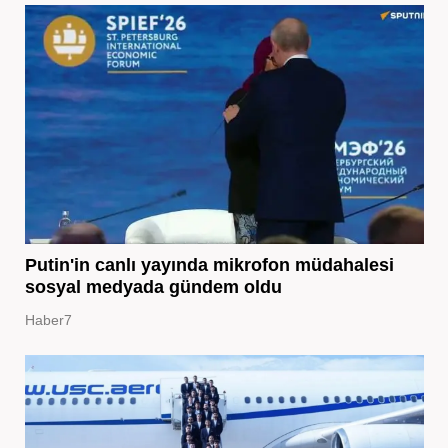
Putin'in canlı yayında mikrofon müdahalesi
sosyal medyada gündem oldu
Haber7