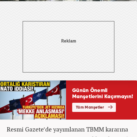
Resmi Gazete’de yayımlanan TBMM kararına