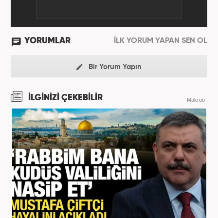
YORUMLAR
İLK YORUM YAPAN SEN OL
Bir Yorum Yapın
İLGİNİZİ ÇEKEBİLİR
Makroo