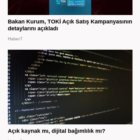
Bakan Kurum, TOKİ Açık Satış Kampanyasının
detaylarını açıkladı
Haber7
Açık kaynak mı, dijital bağımlılık mı?