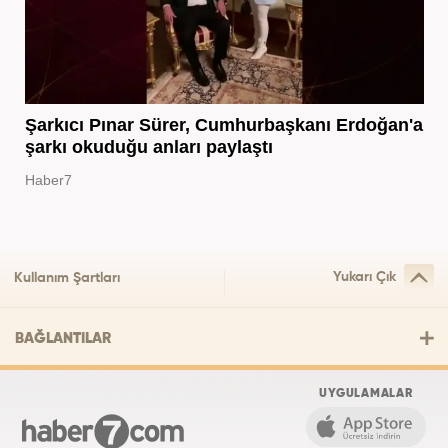
Şarkıcı Pınar Sürer, Cumhurbaşkanı Erdoğan'a
şarkı okuduğu anları paylaştı
Haber7
Yukarı Çık
Kullanım Şartları
BAĞLANTILAR
UYGULAMALAR