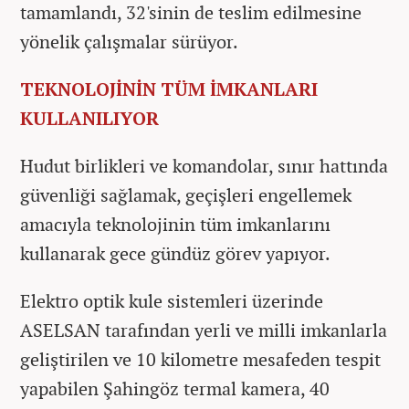
tamamlandı, 32'sinin de teslim edilmesine
yönelik çalışmalar sürüyor.
TEKNOLOJİNİN TÜM İMKANLARI
KULLANILIYOR
Hudut birlikleri ve komandolar, sınır hattında
güvenliği sağlamak, geçişleri engellemek
amacıyla teknolojinin tüm imkanlarını
kullanarak gece gündüz görev yapıyor.
Elektro optik kule sistemleri üzerinde
ASELSAN tarafından yerli ve milli imkanlarla
geliştirilen ve 10 kilometre mesafeden tespit
yapabilen Şahingöz termal kamera, 40