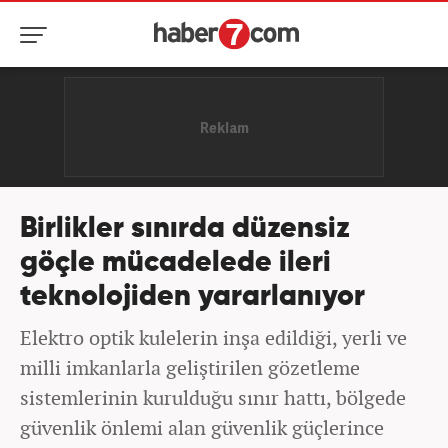
Birlikler sınırda düzensiz
göçle mücadelede ileri
teknolojiden yararlanıyor
Elektro optik kulelerin inşa edildiği, yerli ve
milli imkanlarla geliştirilen gözetleme
sistemlerinin kurulduğu sınır hattı, bölgede
güvenlik önlemi alan güvenlik güçlerince