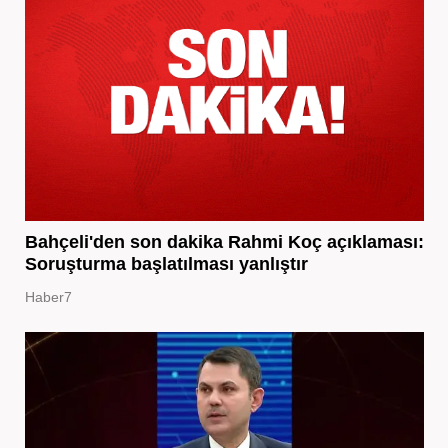
Bahçeli'den son dakika Rahmi Koç açıklaması:
Soruşturma başlatılması yanlıştır
Haber7