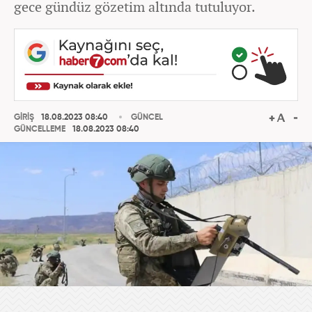
gece gündüz gözetim altında tutuluyor.
GİRİŞ
18.08.2023 08:40
GÜNCEL
GÜNCELLEME
18.08.2023 08:40