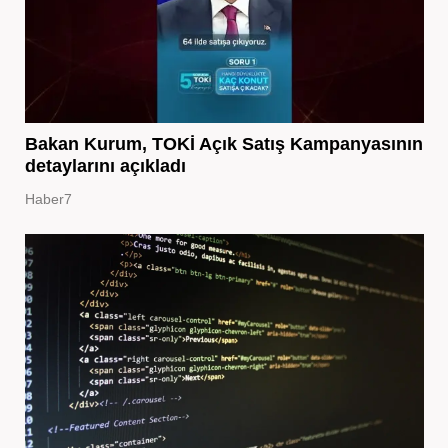
Bakan Kurum, TOKİ Açık Satış Kampanyasının
detaylarını açıkladı
Haber7