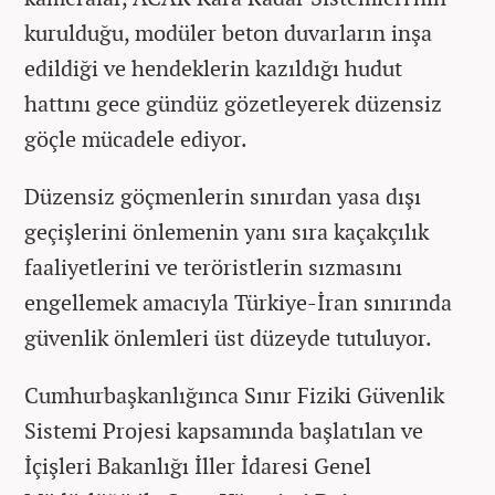
kurulduğu, modüler beton duvarların inşa
edildiği ve hendeklerin kazıldığı hudut
hattını gece gündüz gözetleyerek düzensiz
göçle mücadele ediyor.
Düzensiz göçmenlerin sınırdan yasa dışı
geçişlerini önlemenin yanı sıra kaçakçılık
faaliyetlerini ve teröristlerin sızmasını
engellemek amacıyla Türkiye-İran sınırında
güvenlik önlemleri üst düzeyde tutuluyor.
Cumhurbaşkanlığınca Sınır Fiziki Güvenlik
Sistemi Projesi kapsamında başlatılan ve
İçişleri Bakanlığı İller İdaresi Genel