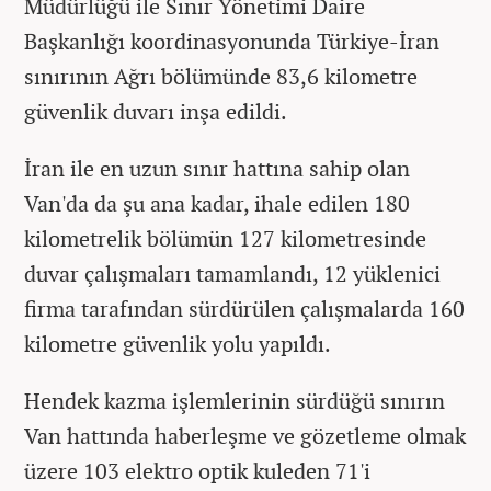
Müdürlüğü ile Sınır Yönetimi Daire
Başkanlığı koordinasyonunda Türkiye-İran
sınırının Ağrı bölümünde 83,6 kilometre
güvenlik duvarı inşa edildi.
İran ile en uzun sınır hattına sahip olan
Van'da da şu ana kadar, ihale edilen 180
kilometrelik bölümün 127 kilometresinde
duvar çalışmaları tamamlandı, 12 yüklenici
firma tarafından sürdürülen çalışmalarda 160
kilometre güvenlik yolu yapıldı.
Hendek kazma işlemlerinin sürdüğü sınırın
Van hattında haberleşme ve gözetleme olmak
üzere 103 elektro optik kuleden 71'i