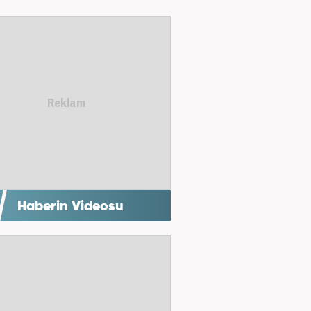
Haberin Videosu