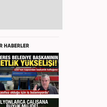
R HABERLER