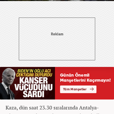
Kaza, dün saat 23.30 sıralarında Antalya-