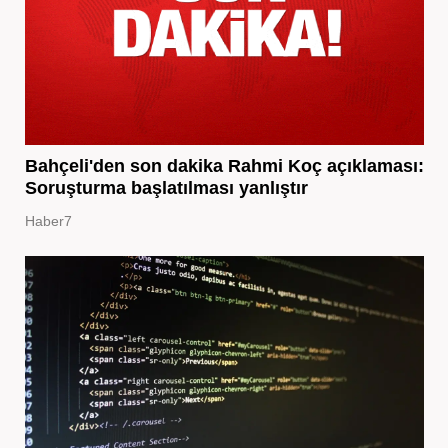
Bahçeli'den son dakika Rahmi Koç açıklaması:
Soruşturma başlatılması yanlıştır
Haber7