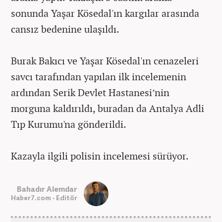
sonunda Yaşar Kösedal'ın kargılar arasında
cansız bedenine ulaşıldı.
Burak Bakıcı ve Yaşar Kösedal'ın cenazeleri
savcı tarafından yapılan ilk incelemenin
ardından Serik Devlet Hastanesi’nin
morguna kaldırıldı, buradan da Antalya Adli
Tıp Kurumu'na gönderildi.
Kazayla ilgili polisin incelemesi sürüyor.
Bahadır Alemdar
Haber7.com - Editör