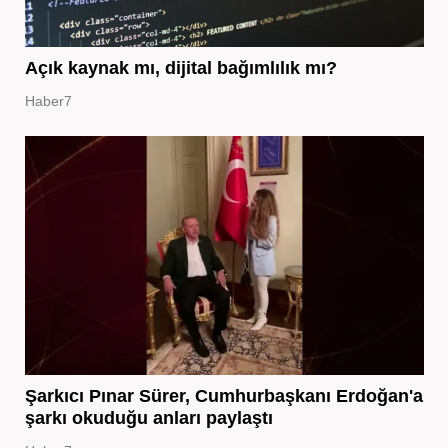
Açık kaynak mı, dijital bağımlılık mı?
Haber7
Şarkıcı Pınar Sürer, Cumhurbaşkanı Erdoğan'a
şarkı okuduğu anları paylaştı