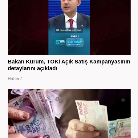
Bakan Kurum, TOKİ Açık Satış Kampanyasının
detaylarını açıkladı
Haber7