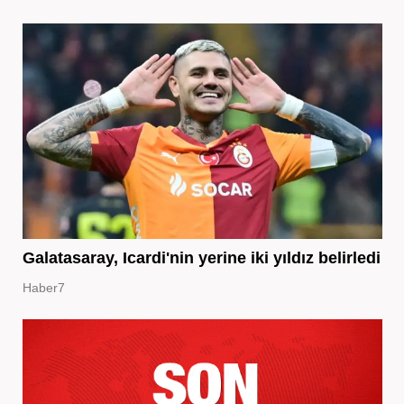
Galatasaray, Icardi'nin yerine iki yıldız belirledi
Haber7