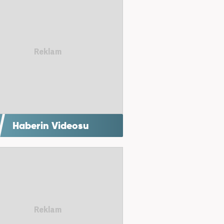
Haberin Videosu