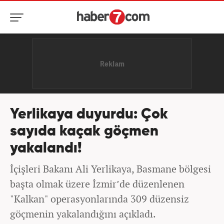
Yerlikaya duyurdu: Çok
sayıda kaçak göçmen
yakalandı!
İçişleri Bakanı Ali Yerlikaya, Basmane bölgesi
başta olmak üzere İzmir’de düzenlenen
"Kalkan" operasyonlarında 309 düzensiz
göçmenin yakalandığını açıkladı.