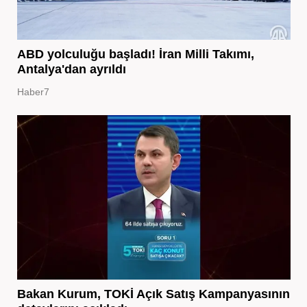
ABD yolculuğu başladı! İran Milli Takımı,
Antalya'dan ayrıldı
Haber7
Bakan Kurum, TOKİ Açık Satış Kampanyasının