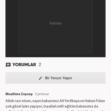
2
YORUMLAR
Bir Yorum Yapın
Muallime Zeynep
2 yıl önce
Allah razı olsun, sayın bakanımız Ali Yerlikaya ve Hakan Fidan
çok güzel işler yapıyor, inşallah millî eğitim bakanımız da