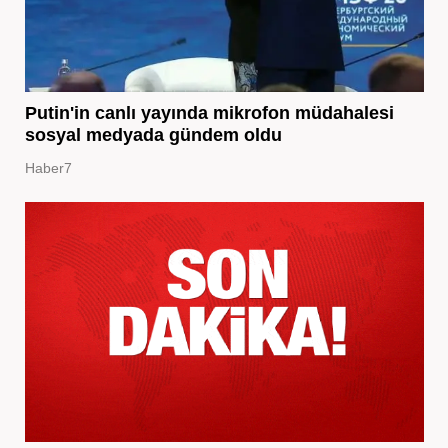
Putin'in canlı yayında mikrofon müdahalesi
sosyal medyada gündem oldu
Haber7