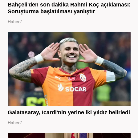
Bahçeli'den son dakika Rahmi Koç açıklaması:
Soruşturma başlatılması yanlıştır
Haber7
Galatasaray, Icardi'nin yerine iki yıldız belirledi
Haber7