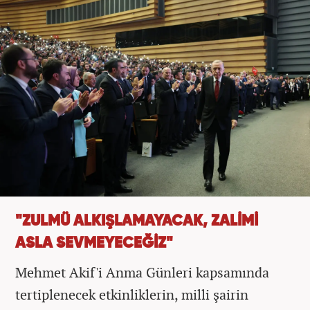
"ZULMÜ ALKIŞLAMAYACAK, ZALİMİ
ASLA SEVMEYECEĞİZ"
Mehmet Akif'i Anma Günleri kapsamında
tertiplenecek etkinliklerin, milli şairin