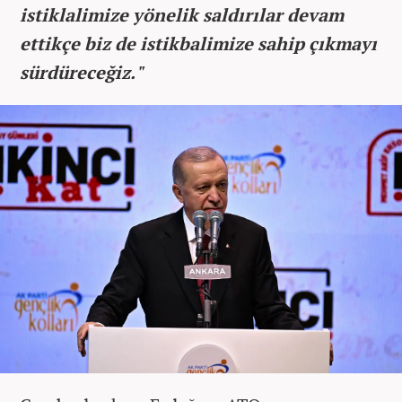
istiklalimize yönelik saldırılar devam
ettikçe biz de istikbalimize sahip çıkmayı
sürdüreceğiz."