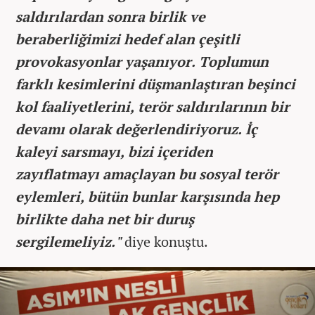
saldırılardan sonra birlik ve
beraberliğimizi hedef alan çeşitli
provokasyonlar yaşanıyor. Toplumun
farklı kesimlerini düşmanlaştıran beşinci
kol faaliyetlerini, terör saldırılarının bir
devamı olarak değerlendiriyoruz. İç
kaleyi sarsmayı, bizi içeriden
zayıflatmayı amaçlayan bu sosyal terör
eylemleri, bütün bunlar karşısında hep
birlikte daha net bir duruş
sergilemeliyiz."
diye konuştu.