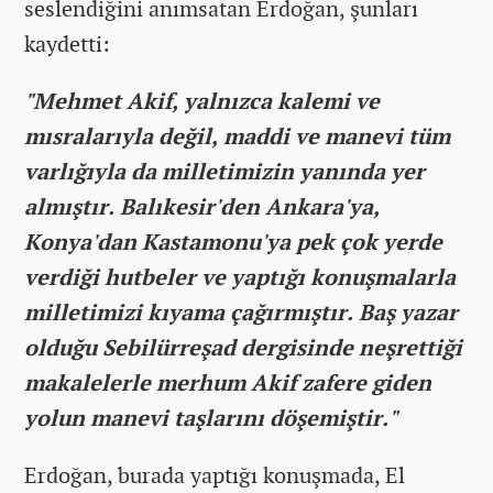
seslendiğini anımsatan Erdoğan, şunları
kaydetti:
"Mehmet Akif, yalnızca kalemi ve
mısralarıyla değil, maddi ve manevi tüm
varlığıyla da milletimizin yanında yer
almıştır. Balıkesir'den Ankara'ya,
Konya'dan Kastamonu'ya pek çok yerde
verdiği hutbeler ve yaptığı konuşmalarla
milletimizi kıyama çağırmıştır. Baş yazar
olduğu Sebilürreşad dergisinde neşrettiği
makalelerle merhum Akif zafere giden
yolun manevi taşlarını döşemiştir."
Erdoğan, burada yaptığı konuşmada, El