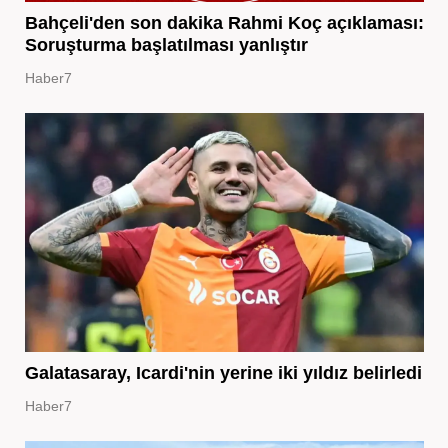
Bahçeli'den son dakika Rahmi Koç açıklaması:
Soruşturma başlatılması yanlıştır
Haber7
Galatasaray, Icardi'nin yerine iki yıldız belirledi
Haber7