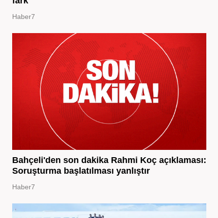
fark
Haber7
Bahçeli'den son dakika Rahmi Koç açıklaması:
Soruşturma başlatılması yanlıştır
Haber7