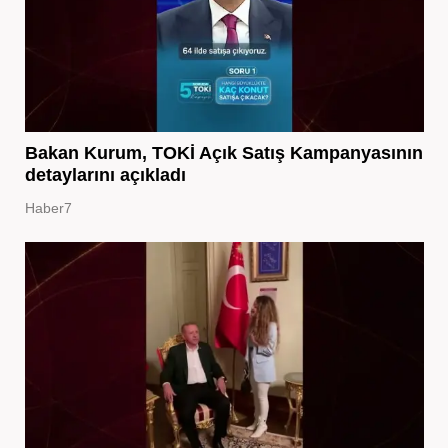
Bakan Kurum, TOKİ Açık Satış Kampanyasının
detaylarını açıkladı
Haber7