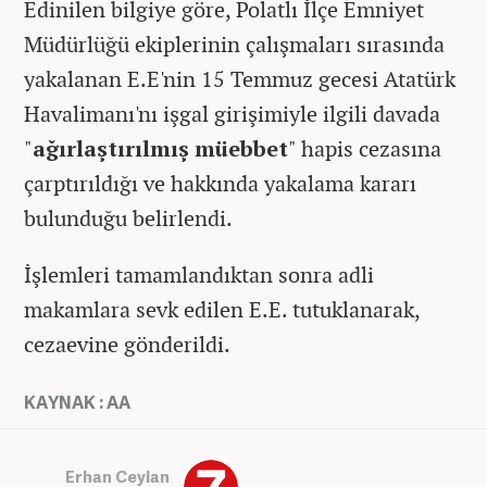
Edinilen bilgiye göre, Polatlı İlçe Emniyet
Müdürlüğü ekiplerinin çalışmaları sırasında
yakalanan E.E'nin 15 Temmuz gecesi Atatürk
Havalimanı'nı işgal girişimiyle ilgili davada
"
ağırlaştırılmış müebbet
" hapis cezasına
çarptırıldığı ve hakkında yakalama kararı
bulunduğu belirlendi.
İşlemleri tamamlandıktan sonra adli
makamlara sevk edilen E.E. tutuklanarak,
cezaevine gönderildi.
KAYNAK : AA
Erhan Ceylan