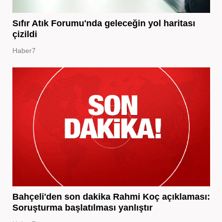
Sıfır Atık Forumu'nda geleceğin yol haritası
çizildi
Haber7
Bahçeli'den son dakika Rahmi Koç açıklaması:
Soruşturma başlatılması yanlıştır