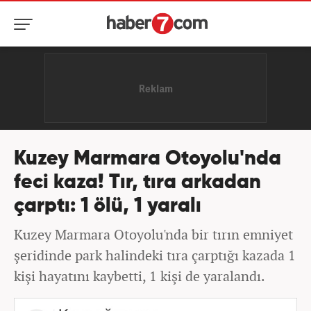
Kuzey Marmara Otoyolu'nda
feci kaza! Tır, tıra arkadan
çarptı: 1 ölü, 1 yaralı
Kuzey Marmara Otoyolu'nda bir tırın emniyet
şeridinde park halindeki tıra çarptığı kazada 1
kişi hayatını kaybetti, 1 kişi de yaralandı.