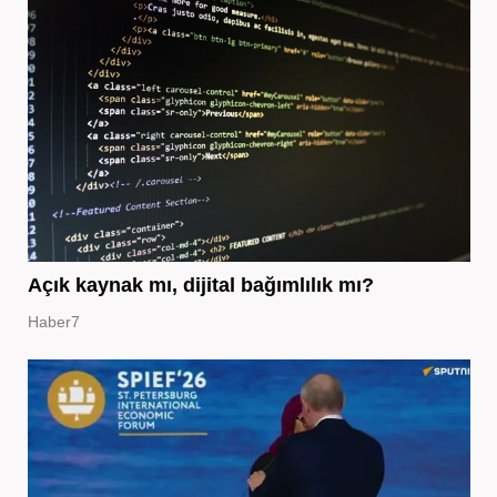
Açık kaynak mı, dijital bağımlılık mı?
Haber7