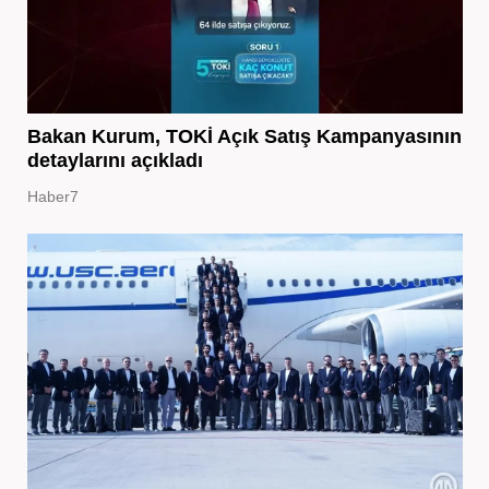
Bakan Kurum, TOKİ Açık Satış Kampanyasının
detaylarını açıkladı
Haber7