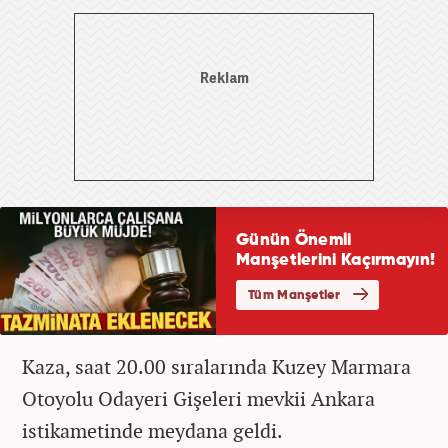
Kaza, saat 20.00 sıralarında Kuzey Marmara
Otoyolu Odayeri Gişeleri mevkii Ankara
istikametinde meydana geldi.