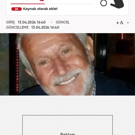
GİRİŞ
13.04.2024 16:40
GÜNCEL
GÜNCELLEME
13.04.2024 16:40