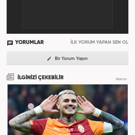
YORUMLAR
İLK YORUM YAPAN SEN OL
Bir Yorum Yapın
İLGİNİZİ ÇEKEBİLİR
Makroo