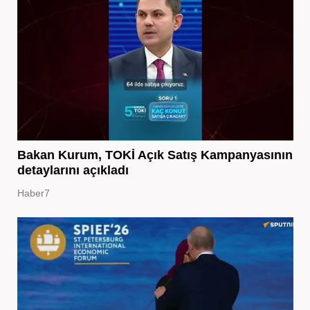
Bakan Kurum, TOKİ Açık Satış Kampanyasının
detaylarını açıkladı
Haber7