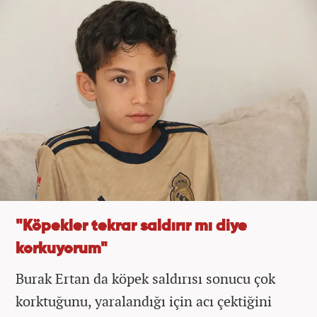
"Köpekler tekrar saldırır mı diye
korkuyorum"
Burak Ertan da köpek saldırısı sonucu çok
korktuğunu, yaralandığı için acı çektiğini