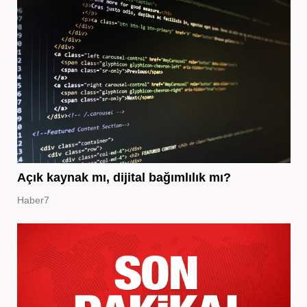
Açık kaynak mı, dijital bağımlılık mı?
Haber7