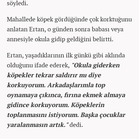
söyledi.
Mahallede köpek gördüğünde çok korktuğunu
anlatan Ertan, o günden sonra babası veya
annesiyle okula gidip geldiğini belirtti.
Ertan, yaşadıklarının ilk günkü gibi aklında
olduğunu ifade ederek,
"Okula giderken
köpekler tekrar saldırır mı diye
korkuyorum. Arkadaşlarımla top
oynamaya çıkınca, fırına ekmek almaya
gidince korkuyorum. Köpeklerin
toplanmasını istiyorum. Başka çocuklar
yaralanmasın artık."
dedi.