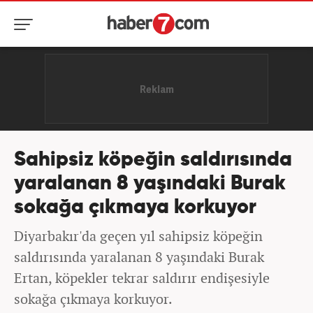
Sahipsiz köpeğin saldırısında
yaralanan 8 yaşındaki Burak
sokağa çıkmaya korkuyor
Diyarbakır'da geçen yıl sahipsiz köpeğin
saldırısında yaralanan 8 yaşındaki Burak
Ertan, köpekler tekrar saldırır endişesiyle
sokağa çıkmaya korkuyor.