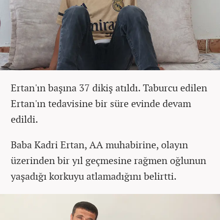
Ertan'ın başına 37 dikiş atıldı. Taburcu edilen
Ertan'ın tedavisine bir süre evinde devam
edildi.
Baba Kadri Ertan, AA muhabirine, olayın
üzerinden bir yıl geçmesine rağmen oğlunun
yaşadığı korkuyu atlamadığını belirtti.