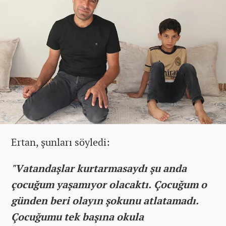
Ertan, şunları söyledi:
"Vatandaşlar kurtarmasaydı şu anda
çocuğum yaşamıyor olacaktı. Çocuğum o
günden beri olayın şokunu atlatamadı.
Çocuğumu tek başına okula