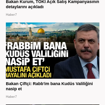
Bakan Kurum, TOKİ Açık Satış Kampanyasının
detaylarını açıkladı
Haber7
Bakan Çiftçi: Rabb'im bana Kudüs Valiliğini
nasip et
Haber7