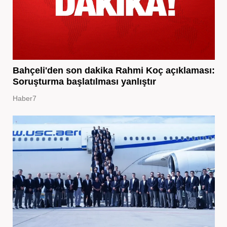
Bahçeli'den son dakika Rahmi Koç açıklaması:
Soruşturma başlatılması yanlıştır
Haber7