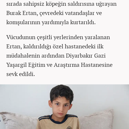
sırada sahipsiz köpeğin saldırısına uğrayan
Burak Ertan, çevredeki vatandaşlar ve
komşularının yardımıyla kurtarıldı.
Vücudunun çeşitli yerlerinden yaralanan
Ertan, kaldırıldığı özel hastanedeki ilk
müdahalenin ardından Diyarbakır Gazi
Yaşargil Eğitim ve Araştırma Hastanesine
sevk edildi.