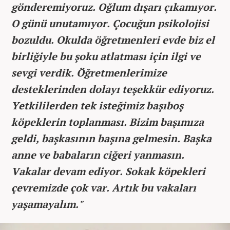
gönderemiyoruz. Oğlum dışarı çıkamıyor.
O günü unutamıyor. Çocuğun psikolojisi
bozuldu. Okulda öğretmenleri evde biz el
birliğiyle bu şoku atlatması için ilgi ve
sevgi verdik. Öğretmenlerimize
desteklerinden dolayı teşekkür ediyoruz.
Yetkililerden tek isteğimiz başıboş
köpeklerin toplanması. Bizim başımıza
geldi, başkasının başına gelmesin. Başka
anne ve babaların ciğeri yanmasın.
Vakalar devam ediyor. Sokak köpekleri
çevremizde çok var. Artık bu vakaları
yaşamayalım."