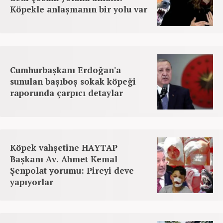
Köpekle anlaşmanın bir yolu var
Cumhurbaşkanı Erdoğan'a
sunulan başıboş sokak köpeği
raporunda çarpıcı detaylar
Köpek vahşetine HAYTAP
Başkanı Av. Ahmet Kemal
Şenpolat yorumu: Pireyi deve
yapıyorlar