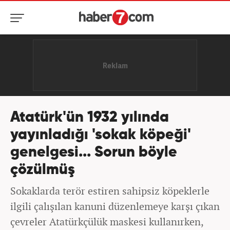
Atatürk'ün 1932 yılında
yayınladığı 'sokak köpeği'
genelgesi... Sorun böyle
çözülmüş
Sokaklarda terör estiren sahipsiz köpeklerle
ilgili çalışılan kanuni düzenlemeye karşı çıkan
çevreler Atatürkçülük maskesi kullanırken,