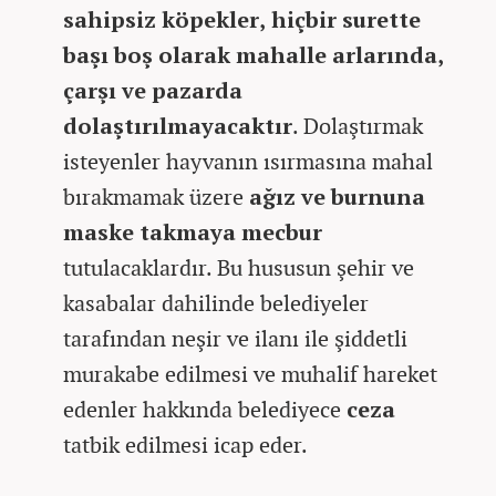
sahipsiz köpekler, hiçbir surette
başı boş olarak mahalle arlarında,
çarşı ve pazarda
dolaştırılmayacaktır
. Dolaştırmak
isteyenler hayvanın ısırmasına mahal
bırakmamak üzere
ağız ve burnuna
maske takmaya mecbur
tutulacaklardır. Bu hususun şehir ve
kasabalar dahilinde belediyeler
tarafından neşir ve ilanı ile şiddetli
murakabe edilmesi ve muhalif hareket
edenler hakkında belediyece
ceza
tatbik edilmesi icap eder.