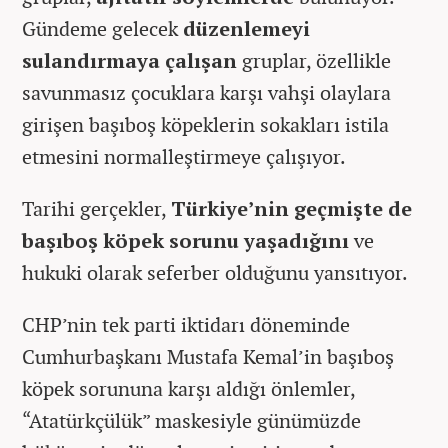
Gündeme gelecek
düzenlemeyi
sulandırmaya çalışan
gruplar, özellikle
savunmasız çocuklara karşı vahşi olaylara
girişen başıboş köpeklerin sokakları istila
etmesini normalleştirmeye çalışıyor.
Tarihi gerçekler,
Türkiye’nin geçmişte de
başıboş köpek sorunu yaşadığını
ve
hukuki olarak seferber olduğunu yansıtıyor.
CHP’nin tek parti iktidarı döneminde
Cumhurbaşkanı Mustafa Kemal’in başıboş
köpek sorununa karşı aldığı önlemler,
“Atatürkçülük” maskesiyle günümüzde