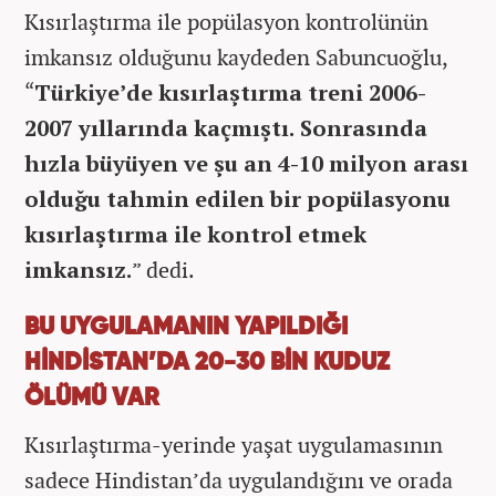
Kısırlaştırma ile popülasyon kontrolünün
imkansız olduğunu kaydeden Sabuncuoğlu,
“
Türkiye’de kısırlaştırma treni 2006-
2007 yıllarında kaçmıştı. Sonrasında
hızla büyüyen ve şu an 4-10 milyon arası
olduğu tahmin edilen bir popülasyonu
kısırlaştırma ile kontrol etmek
imkansız.
” dedi.
BU UYGULAMANIN YAPILDIĞI
HİNDİSTAN’DA 20-30 BİN KUDUZ
ÖLÜMÜ VAR
Kısırlaştırma-yerinde yaşat uygulamasının
sadece Hindistan’da uygulandığını ve orada