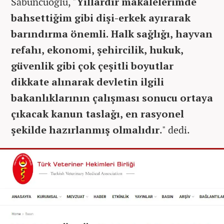
Sabuncuoğlu, "
Yıllardır makalelerimde
bahsettiğim gibi dişi-erkek ayırarak
barındırma önemli. Halk sağlığı, hayvan
refahı, ekonomi, şehircilik, hukuk,
güvenlik gibi çok çeşitli boyutlar
dikkate alınarak devletin ilgili
bakanlıklarının çalışması sonucu ortaya
çıkacak kanun taslağı, en rasyonel
şekilde hazırlanmış olmalıdır
." dedi.