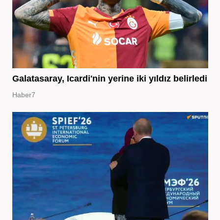
Galatasaray, Icardi'nin yerine iki yıldız belirledi
Haber7