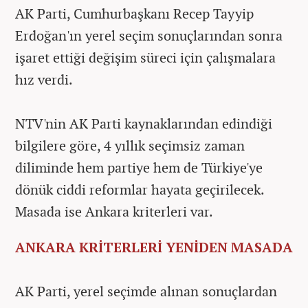
AK Parti, Cumhurbaşkanı Recep Tayyip
Erdoğan'ın yerel seçim sonuçlarından sonra
işaret ettiği değişim süreci için çalışmalara
hız verdi.
NTV'nin AK Parti kaynaklarından edindiği
bilgilere göre, 4 yıllık seçimsiz zaman
diliminde hem partiye hem de Türkiye'ye
dönük ciddi reformlar hayata geçirilecek.
Masada ise Ankara kriterleri var.
ANKARA KRİTERLERİ YENİDEN MASADA
AK Parti, yerel seçimde alınan sonuçlardan