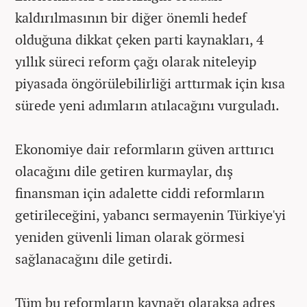
kaldırılmasının bir diğer önemli hedef
olduğuna dikkat çeken parti kaynakları, 4
yıllık süreci reform çağı olarak niteleyip
piyasada öngörülebilirliği arttırmak için kısa
sürede yeni adımların atılacağını vurguladı.
Ekonomiye dair reformların güven arttırıcı
olacağını dile getiren kurmaylar, dış
finansman için adalette ciddi reformların
getirileceğini, yabancı sermayenin Türkiye'yi
yeniden güvenli liman olarak görmesi
sağlanacağını dile getirdi.
Tüm bu reformların kaynağı olaraksa adres