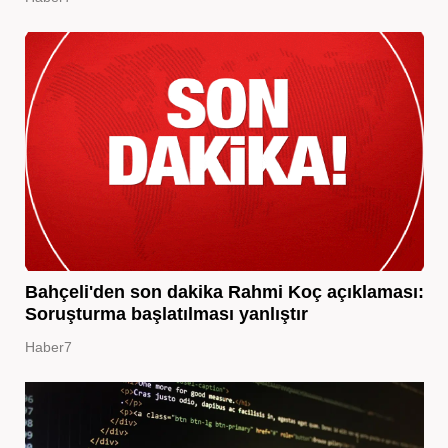
Bahçeli'den son dakika Rahmi Koç açıklaması:
Soruşturma başlatılması yanlıştır
Haber7