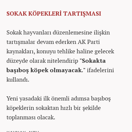
SOKAK KÖPEKLERİ TARTIŞMASI
Sokak hayvanları düzenlemesine ilişkin
tartışmalar devam ederken AK Parti
kaynakları, konuyu tehlike haline gelecek
düzeyde olarak nitelendirip
"Sokakta
başıboş köpek olmayacak."
ifadelerini
kullandı.
Yeni yasadaki ilk önemli adımsa başıboş
köpeklerin sokaktan hızlı bir şekilde
toplanması olacak.