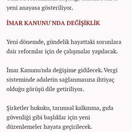
yeni anayasa gösteriliyor.
İMAR KANUNU'NDA DEĞİŞİKLİK
Yeni dönemde, gündelik hayattaki sorunlara
dair reformlar için de çalışmalar yapılacak.
İmar Kanunu'nda değişime gidilecek. Vergi
sisteminde adaletin sağlanmasına ihtiyaç
olduğu görüşü dile getiriliyor.
Şirketler hukuku, tarımsal kalkınma, gıda
güvenliği gibi başlıklar için yeni
düzenlemeler hayata geçirilecek.