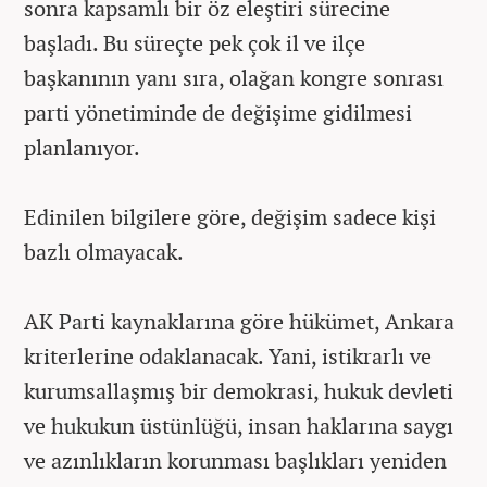
sonra kapsamlı bir öz eleştiri sürecine
başladı. Bu süreçte pek çok il ve ilçe
başkanının yanı sıra, olağan kongre sonrası
parti yönetiminde de değişime gidilmesi
planlanıyor.
Edinilen bilgilere göre, değişim sadece kişi
bazlı olmayacak.
AK Parti kaynaklarına göre hükümet, Ankara
kriterlerine odaklanacak. Yani, istikrarlı ve
kurumsallaşmış bir demokrasi, hukuk devleti
ve hukukun üstünlüğü, insan haklarına saygı
ve azınlıkların korunması başlıkları yeniden