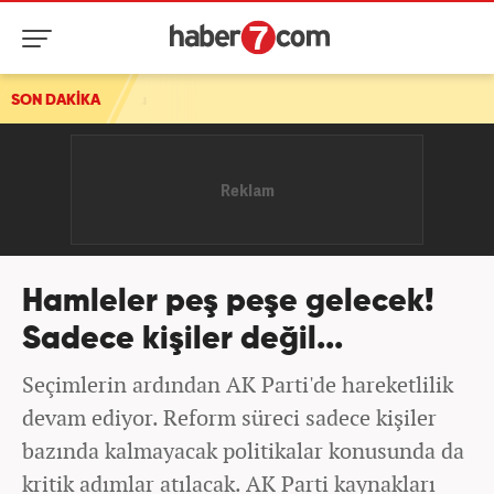
du
SON DAKİKA
Hamleler peş peşe gelecek!
Sadece kişiler değil...
Seçimlerin ardından AK Parti'de hareketlilik
devam ediyor. Reform süreci sadece kişiler
bazında kalmayacak politikalar konusunda da
kritik adımlar atılacak. AK Parti kaynakları