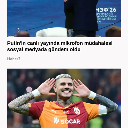
Putin'in canlı yayında mikrofon müdahalesi
sosyal medyada gündem oldu
Haber7