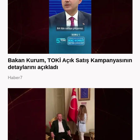
Bakan Kurum, TOKİ Açık Satış Kampanyasının
detaylarını açıkladı
Haber7