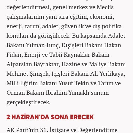
değerlendirmesi, genel merkez ve Meclis
çalışmalarının yanı sıra eğitim, ekonomi,
enerji, tarım, adalet, güvenlik ve dış politika
konuları da görüşülecek. Bu kapsamda Adalet
Bakanı Yılmaz Tunç, Dışişleri Bakanı Hakan
Fidan, Enerji ve Tabii Kaynaklar Bakanı
Alparslan Bayraktar, Hazine ve Maliye Bakanı
Mehmet Şimşek, İçişleri Bakanı Ali Yerlikaya,
Milli Eğitim Bakanı Yusuf Tekin ve Tarım ve
Orman Bakanı İbrahim Yumaklı sunum
gerçekleştirecek.
2 HAZİRAN'DA SONA ERECEK
AK Parti'nin 31. İstişare ve Değerlendirme