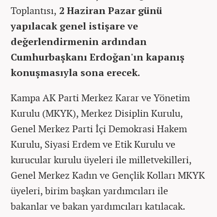
Toplantısı,
2 Haziran Pazar günü
yapılacak genel istişare ve
değerlendirmenin ardından
Cumhurbaşkanı Erdoğan'ın kapanış
konuşmasıyla sona erecek.
Kampa AK Parti Merkez Karar ve Yönetim
Kurulu (MKYK), Merkez Disiplin Kurulu,
Genel Merkez Parti İçi Demokrasi Hakem
Kurulu, Siyasi Erdem ve Etik Kurulu ve
kurucular kurulu üyeleri ile milletvekilleri,
Genel Merkez Kadın ve Gençlik Kolları MKYK
üyeleri, birim başkan yardımcıları ile
bakanlar ve bakan yardımcıları katılacak.