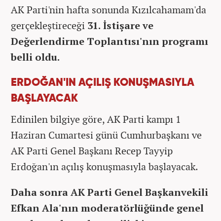
AK Parti'nin hafta sonunda Kızılcahamam'da
gerçekleştireceği
31. İstişare ve
Değerlendirme Toplantısı'nın programı
belli oldu.
ERDOĞAN'IN AÇILIŞ KONUŞMASIYLA
BAŞLAYACAK
Edinilen bilgiye göre, AK Parti kampı 1
Haziran Cumartesi günü Cumhurbaşkanı ve
AK Parti Genel Başkanı Recep Tayyip
Erdoğan'ın açılış konuşmasıyla başlayacak.
Daha sonra AK Parti Genel Başkanvekili
Efkan Ala'nın moderatörlüğünde genel