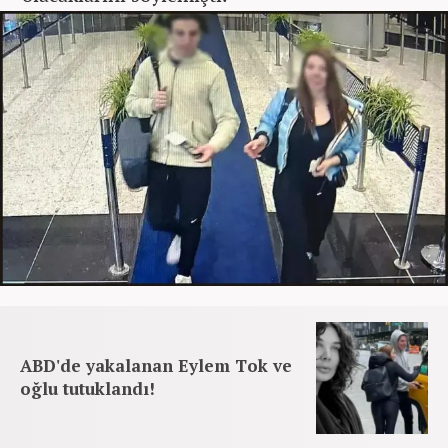
ABD'de yakalanan Eylem Tok ve
oğlu tutuklandı!