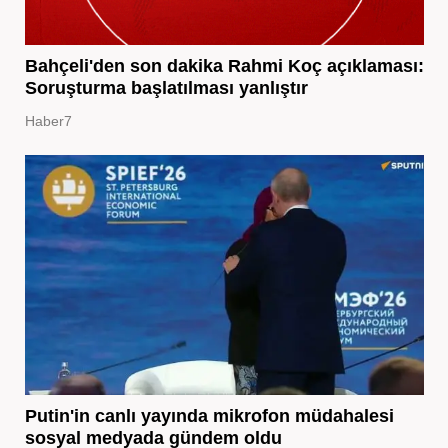
Bahçeli'den son dakika Rahmi Koç açıklaması:
Soruşturma başlatılması yanlıştır
Haber7
Putin'in canlı yayında mikrofon müdahalesi
sosyal medyada gündem oldu