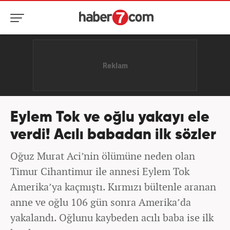
Eylem Tok ve oğlu yakayı ele
verdi! Acılı babadan ilk sözler
Oğuz Murat Aci’nin ölümüne neden olan
Timur Cihantimur ile annesi Eylem Tok
Amerika’ya kaçmıştı. Kırmızı bültenle aranan
anne ve oğlu 106 gün sonra Amerika’da
yakalandı. Oğlunu kaybeden acılı baba ise ilk