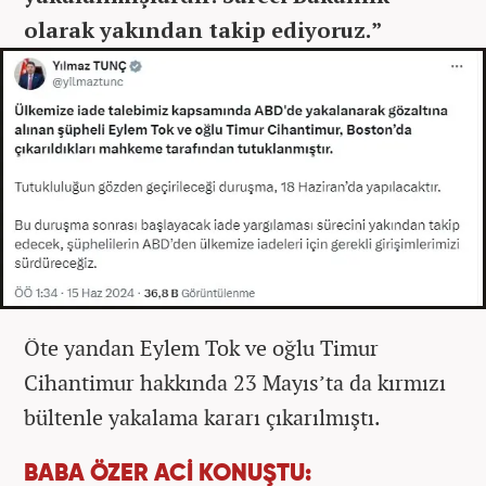
olarak yakından takip ediyoruz.”
Öte yandan Eylem Tok ve oğlu Timur
Cihantimur hakkında 23 Mayıs’ta da kırmızı
bültenle yakalama kararı çıkarılmıştı.
BABA ÖZER ACİ KONUŞTU: