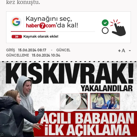
kez konuştu.
GİRİŞ
15.06.2024 08:17
GÜNCEL
GÜNCELLEME
15.06.2024 10:34