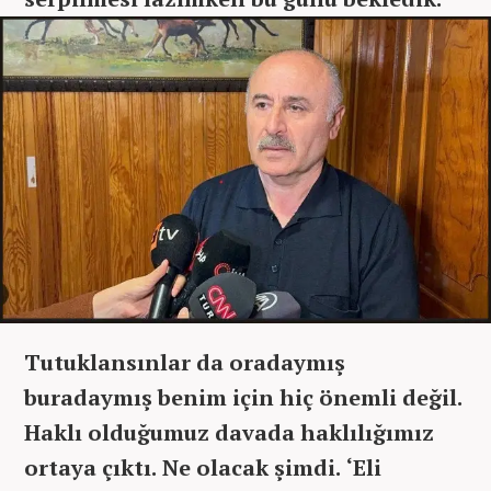
Tutuklansınlar da oradaymış
buradaymış benim için hiç önemli değil.
Haklı olduğumuz davada haklılığımız
ortaya çıktı. Ne olacak şimdi. ‘Eli