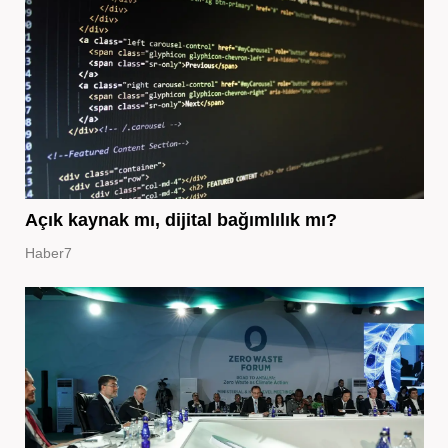
Açık kaynak mı, dijital bağımlılık mı?
Haber7