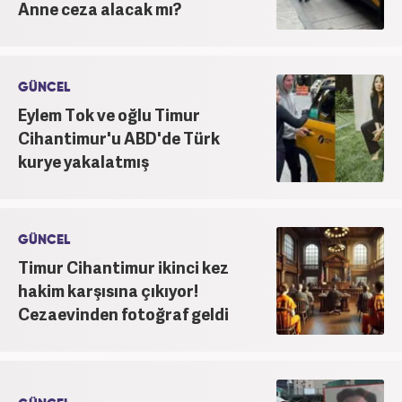
Anne ceza alacak mı?
GÜNCEL
Eylem Tok ve oğlu Timur
Cihantimur'u ABD'de Türk
kurye yakalatmış
GÜNCEL
Timur Cihantimur ikinci kez
hakim karşısına çıkıyor!
Cezaevinden fotoğraf geldi