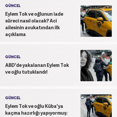
GÜNCEL
Eylem Tok ve oğlunun iade
süreci nasıl olacak? Aci
ailesinin avukatından ilk
açıklama
GÜNCEL
ABD'de yakalanan Eylem Tok
ve oğlu tutuklandı!
GÜNCEL
Eylem Tok ve oğlu Küba'ya
kaçma hazırlığı yapıyormuş: