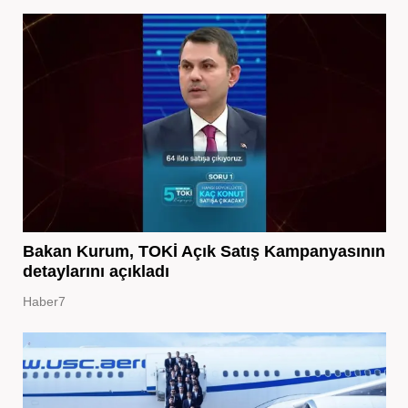
Bakan Kurum, TOKİ Açık Satış Kampanyasının
detaylarını açıkladı
Haber7