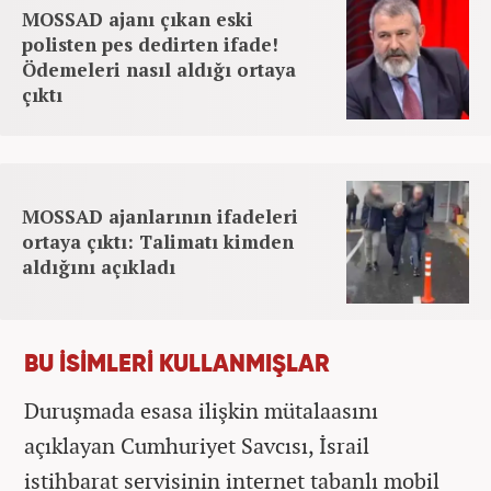
MOSSAD ajanı çıkan eski
polisten pes dedirten ifade!
Ödemeleri nasıl aldığı ortaya
çıktı
MOSSAD ajanlarının ifadeleri
ortaya çıktı: Talimatı kimden
aldığını açıkladı
BU İSİMLERİ KULLANMIŞLAR
Duruşmada esasa ilişkin mütalaasını
açıklayan Cumhuriyet Savcısı, İsrail
istihbarat servisinin internet tabanlı mobil