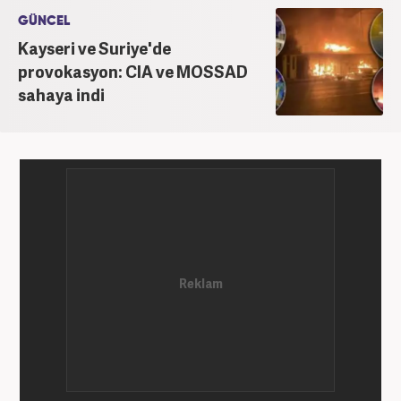
GÜNCEL
Kayseri ve Suriye'de
provokasyon: CIA ve MOSSAD
sahaya indi