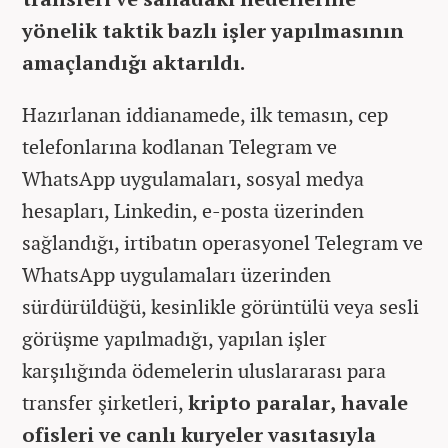
yönelik taktik bazlı işler yapılmasının
amaçlandığı aktarıldı.
Hazırlanan iddianamede, ilk temasın, cep
telefonlarına kodlanan Telegram ve
WhatsApp uygulamaları, sosyal medya
hesapları, Linkedin, e-posta üzerinden
sağlandığı, irtibatın operasyonel Telegram ve
WhatsApp uygulamaları üzerinden
sürdürüldüğü, kesinlikle görüntülü veya sesli
görüşme yapılmadığı, yapılan işler
karşılığında ödemelerin uluslararası para
transfer şirketleri,
kripto paralar, havale
ofisleri ve canlı kuryeler vasıtasıyla