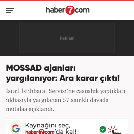
MOSSAD ajanları
yargılanıyor: Ara karar çıktı!
İsrail İstihbarat Servisi’ne casusluk yaptıkları
iddiasıyla yargılanan 57 sanıklı davada
mütalaa açıklandı.