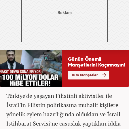
Türkiye'de yaşayan Filistinli aktivistler ile
İsrail'in Filistin politikasına muhalif kişilere
yönelik eylem hazırlığında oldukları ve İsrail
İstihbarat Servisi’ne casusluk yaptıkları iddia