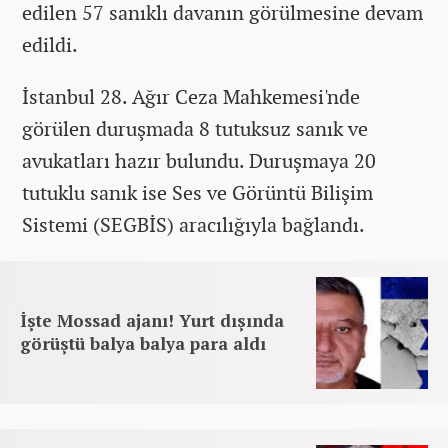
edilen 57 sanıklı davanın görülmesine devam
edildi.
İstanbul 28. Ağır Ceza Mahkemesi'nde
görülen duruşmada 8 tutuksuz sanık ve
avukatları hazır bulundu. Duruşmaya 20
tutuklu sanık ise Ses ve Görüntü Bilişim
Sistemi (SEGBİS) aracılığıyla bağlandı.
İşte Mossad ajanı! Yurt dışında
görüştü balya balya para aldı