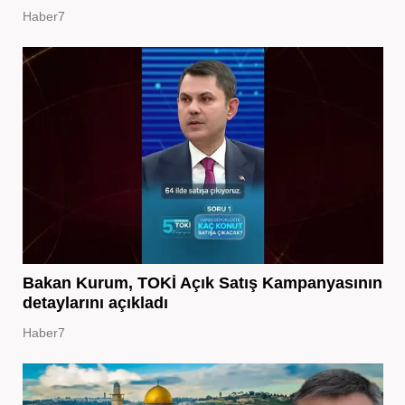
Haber7
Bakan Kurum, TOKİ Açık Satış Kampanyasının
detaylarını açıkladı
Haber7