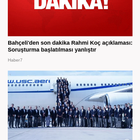
Bahçeli'den son dakika Rahmi Koç açıklaması:
Soruşturma başlatılması yanlıştır
Haber7