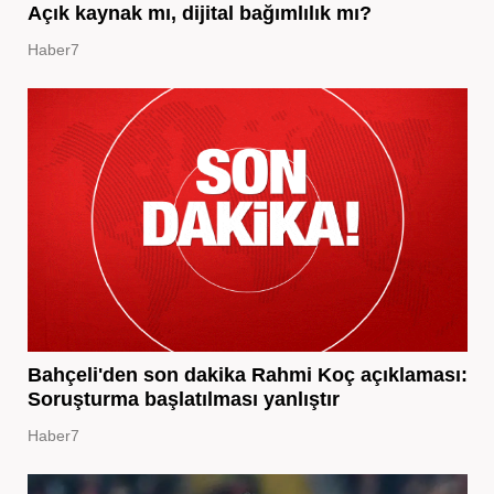
Açık kaynak mı, dijital bağımlılık mı?
Haber7
Bahçeli'den son dakika Rahmi Koç açıklaması:
Soruşturma başlatılması yanlıştır
Haber7