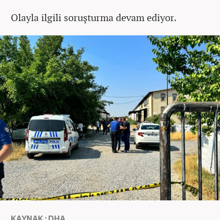
Olayla ilgili soruşturma devam ediyor.
KAYNAK : DHA