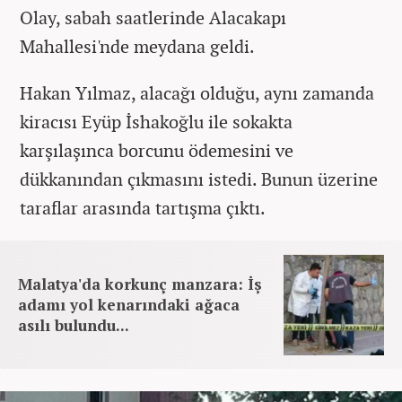
Olay, sabah saatlerinde Alacakapı
Mahallesi'nde meydana geldi.
Hakan Yılmaz, alacağı olduğu, aynı zamanda
kiracısı Eyüp İshakoğlu ile sokakta
karşılaşınca borcunu ödemesini ve
dükkanından çıkmasını istedi. Bunun üzerine
taraflar arasında tartışma çıktı.
Malatya'da korkunç manzara: İş
adamı yol kenarındaki ağaca
asılı bulundu...