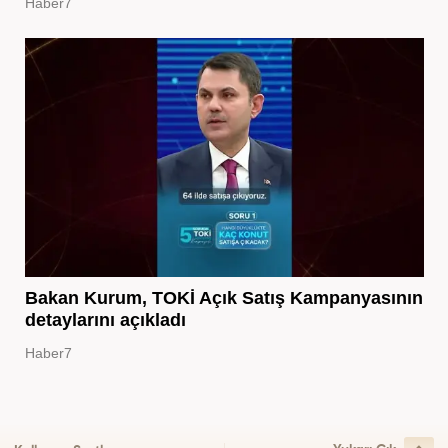
Haber7
Bakan Kurum, TOKİ Açık Satış Kampanyasının
detaylarını açıkladı
Haber7