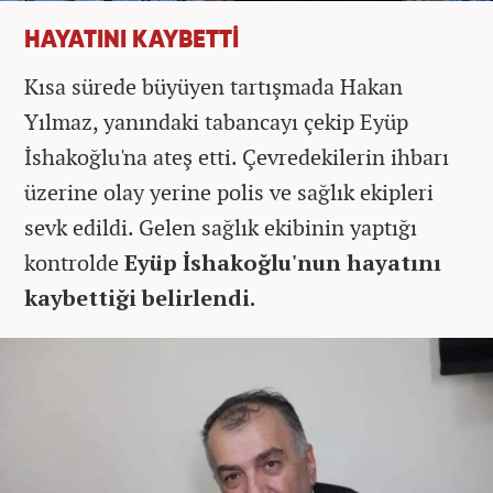
HAYATINI KAYBETTİ
Kısa sürede büyüyen tartışmada Hakan
Yılmaz, yanındaki tabancayı çekip Eyüp
İshakoğlu'na ateş etti. Çevredekilerin ihbarı
üzerine olay yerine polis ve sağlık ekipleri
sevk edildi. Gelen sağlık ekibinin yaptığı
kontrolde
Eyüp İshakoğlu'nun hayatını
kaybettiği belirlendi.