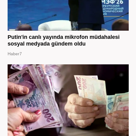
Putin'in canlı yayında mikrofon müdahalesi
sosyal medyada gündem oldu
Haber7