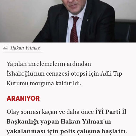
Hakan Yılmaz
Yapılan incelemelerin ardından
İshakoğlu'nun cenazesi otopsi için Adli Tıp
Kurumu morguna kaldırıldı.
ARANIYOR
Olay sonrası kaçan ve daha önce
İYİ Parti İl
Başkanlığı yapan Hakan Yılmaz'ın
yakalanması için polis çalışma başlattı.