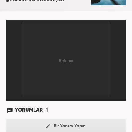
1
YORUMLAR
Bir Yorum Yapın