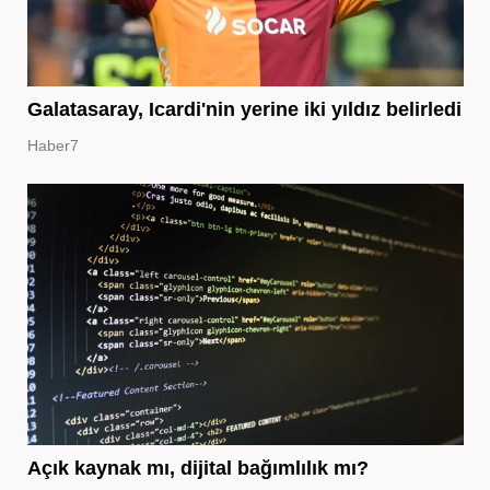
Galatasaray, Icardi'nin yerine iki yıldız belirledi
Haber7
Açık kaynak mı, dijital bağımlılık mı?