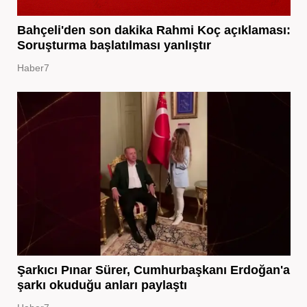
Bahçeli'den son dakika Rahmi Koç açıklaması:
Soruşturma başlatılması yanlıştır
Haber7
Şarkıcı Pınar Sürer, Cumhurbaşkanı Erdoğan'a
şarkı okuduğu anları paylaştı