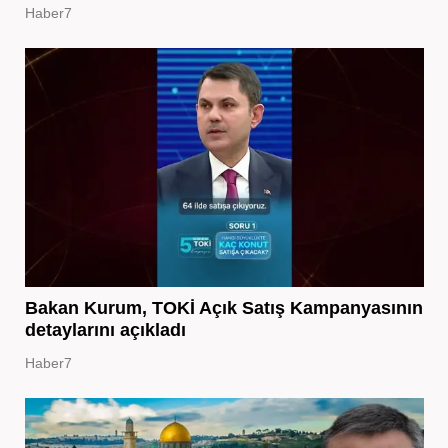
Haber7
Bakan Kurum, TOKİ Açık Satış Kampanyasının
detaylarını açıkladı
Haber7