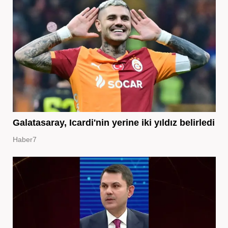
Galatasaray, Icardi'nin yerine iki yıldız belirledi
Haber7