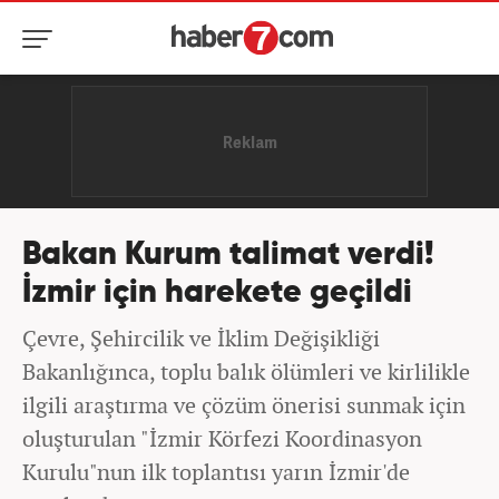
Bakan Kurum talimat verdi!
İzmir için harekete geçildi
Çevre, Şehircilik ve İklim Değişikliği
Bakanlığınca, toplu balık ölümleri ve kirlilikle
ilgili araştırma ve çözüm önerisi sunmak için
oluşturulan "İzmir Körfezi Koordinasyon
Kurulu"nun ilk toplantısı yarın İzmir'de