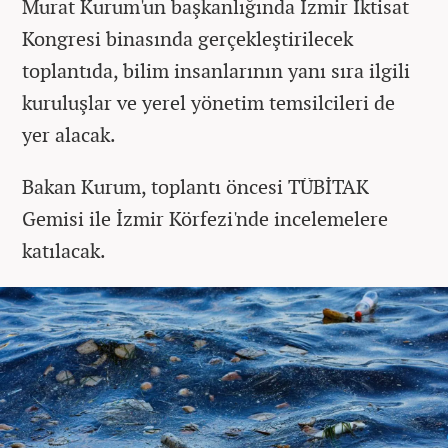
Murat Kurum'un başkanlığında İzmir İktisat
Kongresi binasında gerçekleştirilecek
toplantıda, bilim insanlarının yanı sıra ilgili
kuruluşlar ve yerel yönetim temsilcileri de
yer alacak.
Bakan Kurum, toplantı öncesi TÜBİTAK
Gemisi ile İzmir Körfezi'nde incelemelere
katılacak.