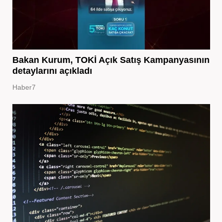
Bakan Kurum, TOKİ Açık Satış Kampanyasının
detaylarını açıkladı
Haber7