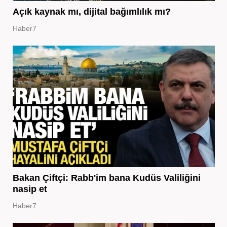
Açık kaynak mı, dijital bağımlılık mı?
Haber7
Bakan Çiftçi: Rabb'im bana Kudüs Valiliğini
nasip et
Haber7