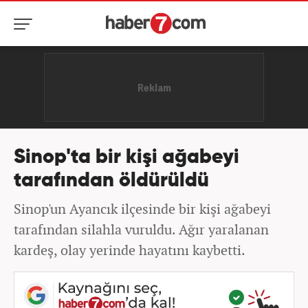
Sinop'ta bir kişi ağabeyi
tarafından öldürüldü
Sinop'un Ayancık ilçesinde bir kişi ağabeyi
tarafından silahla vuruldu. Ağır yaralanan
kardeş, olay yerinde hayatını kaybetti.