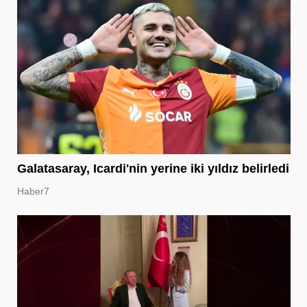
Galatasaray, Icardi'nin yerine iki yıldız belirledi
Haber7