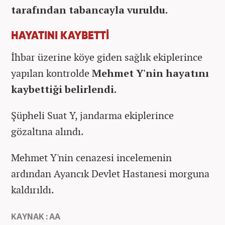
tarafından tabancayla vuruldu.
HAYATINI KAYBETTİ
İhbar üzerine köye giden sağlık ekiplerince
yapılan kontrolde
Mehmet Y'nin hayatını
kaybettiği belirlendi.
Şüpheli Suat Y, jandarma ekiplerince
gözaltına alındı.
Mehmet Y'nin cenazesi incelemenin
ardından Ayancık Devlet Hastanesi morguna
kaldırıldı.
KAYNAK : AA