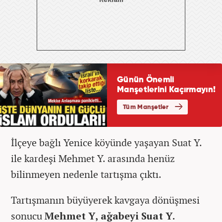
İlçeye bağlı Yenice köyünde yaşayan Suat Y.
ile kardeşi Mehmet Y. arasında henüz
bilinmeyen nedenle tartışma çıktı.
Tartışmanın büyüyerek kavgaya dönüşmesi
sonucu
Mehmet Y, ağabeyi Suat Y.