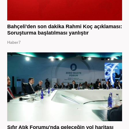
Bahçeli'den son dakika Rahmi Koç açıklaması:
Soruşturma başlatılması yanlıştır
Haber7
Sıfır Atık Forumu'nda geleceğin yol haritası