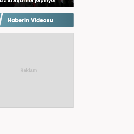
Haberin Videosu