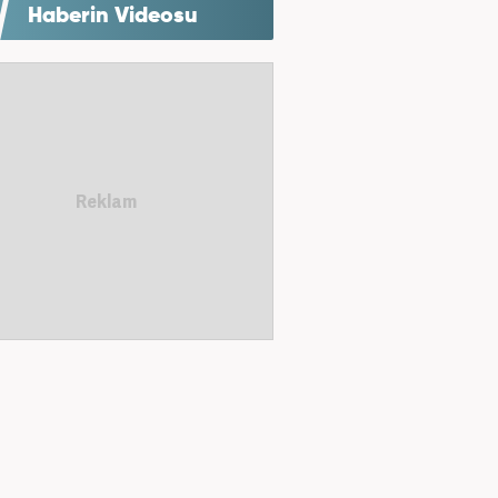
Haberin Videosu