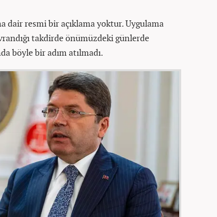
a dair resmi bir açıklama yoktur. Uygulama
avrandığı takdirde önümüzdeki günlerde
nda böyle bir adım atılmadı.