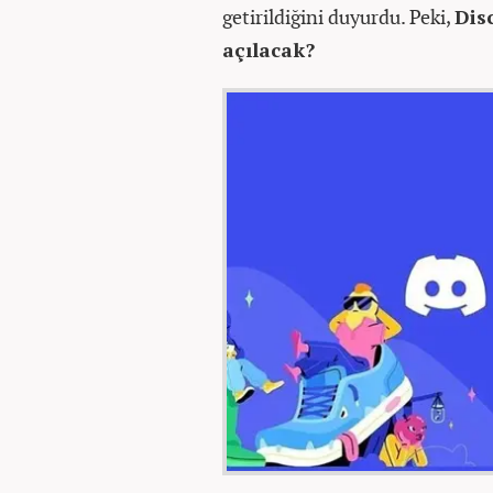
getirildiğini duyurdu. Peki,
Dis
açılacak?