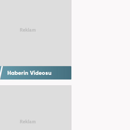
Haberin Videosu