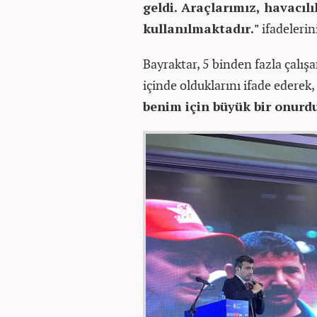
geldi. Araçlarımız, havacıl
kullanılmaktadır."
ifadelerin
Bayraktar, 5 binden fazla çalışan
içinde olduklarını ifade ederek,
benim için büyük bir onurdu