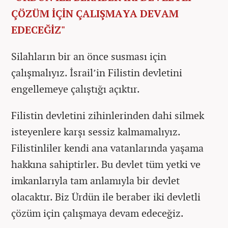
ÇÖZÜM İÇİN ÇALIŞMAYA DEVAM
EDECEĞİZ"
Silahların bir an önce susması için
çalışmalıyız. İsrail’in Filistin devletini
engellemeye çalıştığı açıktır.
Filistin devletini zihinlerinden dahi silmek
isteyenlere karşı sessiz kalmamalıyız.
Filistinliler kendi ana vatanlarında yaşama
hakkına sahiptirler. Bu devlet tüm yetki ve
imkanlarıyla tam anlamıyla bir devlet
olacaktır. Biz Ürdün ile beraber iki devletli
çözüm için çalışmaya devam edeceğiz.