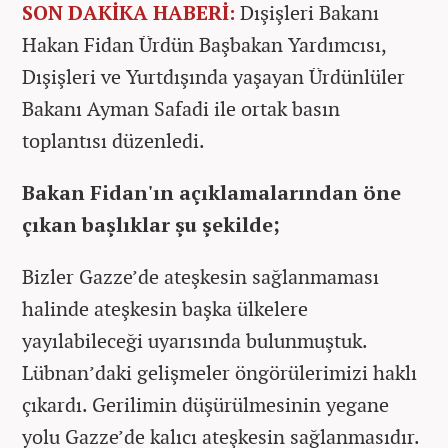
SON DAKİKA HABERİ:
Dışişleri Bakanı
Hakan Fidan Ürdün Başbakan Yardımcısı,
Dışişleri ve Yurtdışında yaşayan Ürdünlüler
Bakanı Ayman Safadi ile ortak basın
toplantısı düzenledi.
Bakan Fidan'ın açıklamalarından öne
çıkan başlıklar şu şekilde;
Bizler Gazze’de ateşkesin sağlanmaması
halinde ateşkesin başka ülkelere
yayılabileceği uyarısında bulunmuştuk.
Lübnan’daki gelişmeler öngörülerimizi haklı
çıkardı. Gerilimin düşürülmesinin yegane
yolu Gazze’de kalıcı ateşkesin sağlanmasıdır.