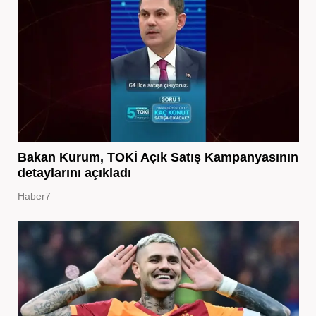
Bakan Kurum, TOKİ Açık Satış Kampanyasının
detaylarını açıkladı
Haber7