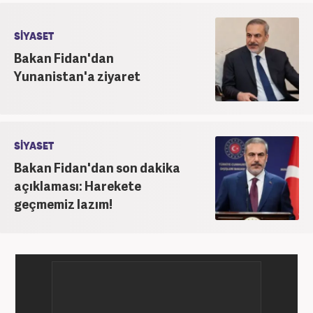
SİYASET
Bakan Fidan'dan
Yunanistan'a ziyaret
SİYASET
Bakan Fidan'dan son dakika
açıklaması: Harekete
geçmemiz lazım!