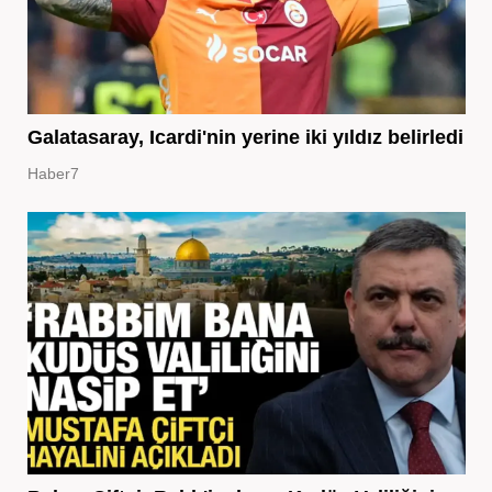
Galatasaray, Icardi'nin yerine iki yıldız belirledi
Haber7