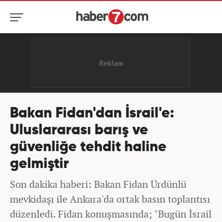
Bakan Fidan'dan İsrail'e:
Uluslararası barış ve
güvenliğe tehdit haline
gelmiştir
Son dakika haberi: Bakan Fidan Ürdünlü
mevkidaşı ile Ankara'da ortak basın toplantısı
düzenledi. Fidan konuşmasında; "Bugün İsrail