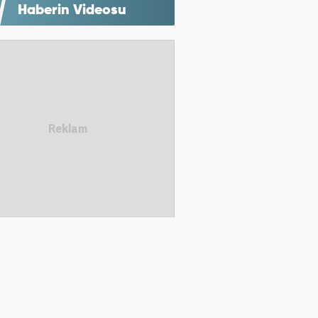
Haberin Videosu