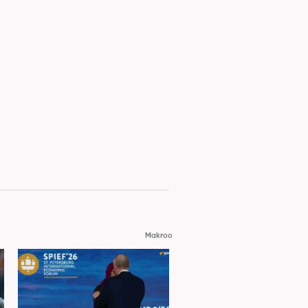
Makroo