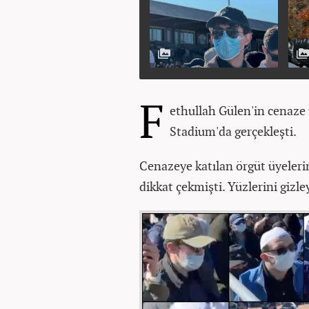
F
ethullah Gülen'in cenaze
Stadium'da gerçekleşti.
Cenazeye katılan örgüt üyeleri
dikkat çekmişti. Yüzlerini gizle