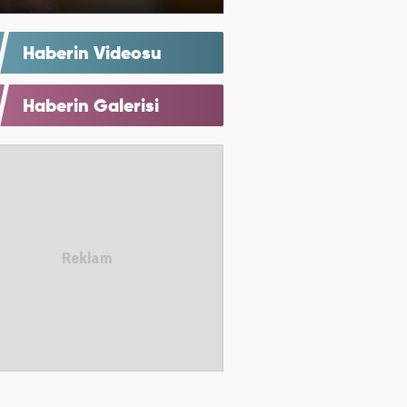
Haberin Videosu
Haberin Galerisi