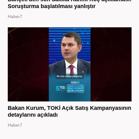
Soruşturma başlatılması yanlıştır
Haber7
Bakan Kurum, TOKİ Açık Satış Kampanyasının
detaylarını açıkladı
Haber7