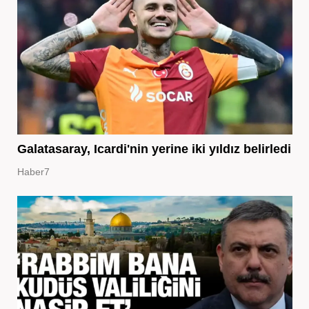
Galatasaray, Icardi'nin yerine iki yıldız belirledi
Haber7