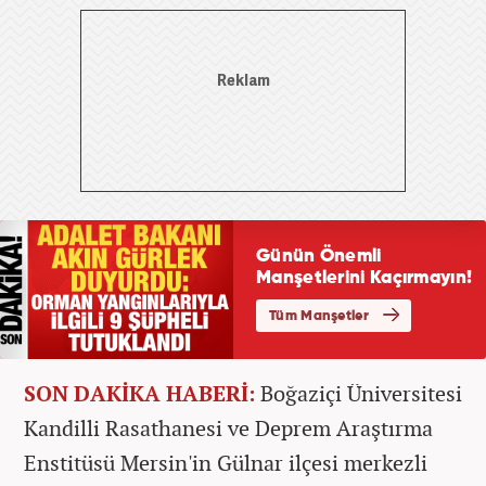
SON DAKİKA HABERİ:
Boğaziçi Üniversitesi
Kandilli Rasathanesi ve Deprem Araştırma
Enstitüsü Mersin'in Gülnar ilçesi merkezli