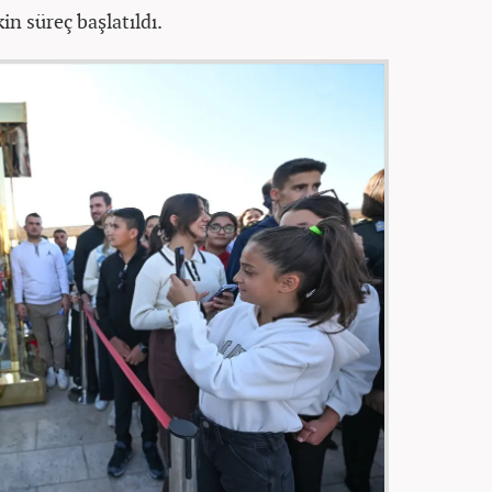
kin süreç başlatıldı.