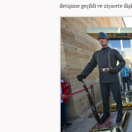
iletişime geçildi ve ziyarete iliş