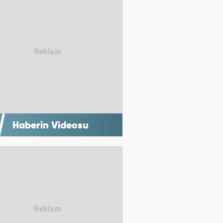
Haberin Videosu