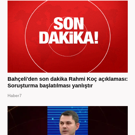
Bahçeli'den son dakika Rahmi Koç açıklaması:
Soruşturma başlatılması yanlıştır
Haber7