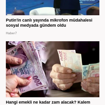
Putin'in canlı yayında mikrofon müdahalesi
sosyal medyada gündem oldu
Haber7
Hangi emekli ne kadar zam alacak? Kalem