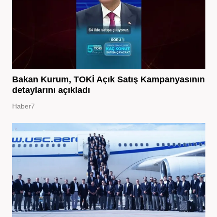
Bakan Kurum, TOKİ Açık Satış Kampanyasının
detaylarını açıkladı
Haber7