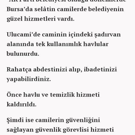
Bursa’da selâtin camilerde belediyenin
güzel hizmetleri vardı.
Ulucami’de caminin içindeki şadırvan
alanında tek kullanımlık havlular
bulunurdu.
Rahatça abdestinizi alıp, ibadetinizi
yapabilirdiniz.
Önce havlu ve temizlik hizmeti
kaldırıldı.
Şimdi ise camilerin güvenliğini
sağlayan güvenlik görevlisi hizmeti