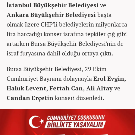
İstanbul Büyükşehir Belediyesi
ve
Ankara Büyükşehir Belediyesi
başta
olmak üzere CHP'li belediyelerin milyonlarca
lira harcadığı konser israfına tepkiler çığ gibi
artarken Bursa Büyükşehir Belediyesi'nin de
israf furyasına dahil olduğu ortaya çıktı.
Bursa Büyükşehir Belediyesi, 29 Ekim
Cumhuriyet Bayramı dolayısıyla
Erol Evgin,
Haluk Levent, Fettah Can, Ali Altay
ve
Candan Erçetin
konseri düzenledi.