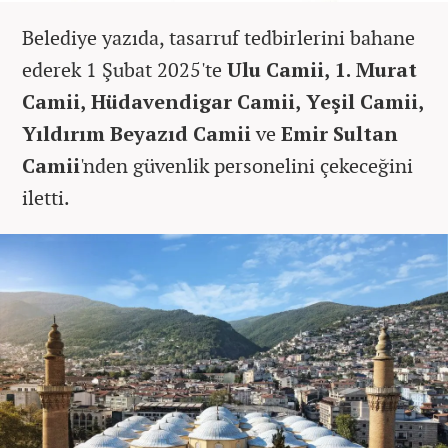
Belediye yazıda, tasarruf tedbirlerini bahane
ederek 1 Şubat 2025'te
Ulu Camii, 1. Murat
Camii, Hüdavendigar Camii, Yeşil Camii,
Yıldırım Beyazıd Camii
ve
Emir Sultan
Camii
'nden güvenlik personelini çekeceğini
iletti.