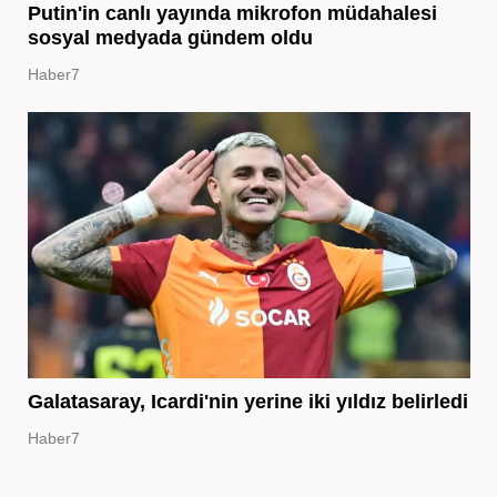
Putin'in canlı yayında mikrofon müdahalesi
sosyal medyada gündem oldu
Haber7
Galatasaray, Icardi'nin yerine iki yıldız belirledi
Haber7