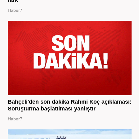
Haber7
Bahçeli'den son dakika Rahmi Koç açıklaması:
Soruşturma başlatılması yanlıştır
Haber7