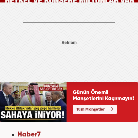
Haber7