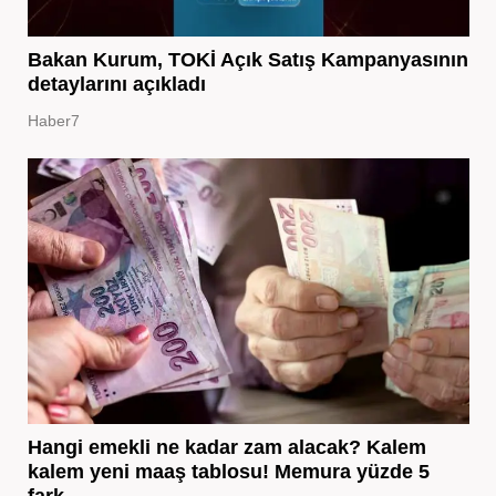
Bakan Kurum, TOKİ Açık Satış Kampanyasının
detaylarını açıkladı
Haber7
Hangi emekli ne kadar zam alacak? Kalem
kalem yeni maaş tablosu! Memura yüzde 5
fark