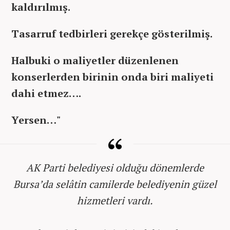
kaldırılmış.
Tasarruf tedbirleri gerekçe gösterilmiş.
Halbuki o maliyetler düzenlenen
konserlerden birinin onda biri maliyeti
dahi etmez….
Yersen…"
AK Parti belediyesi olduğu dönemlerde
Bursa’da selâtin camilerde belediyenin güzel
hizmetleri vardı.