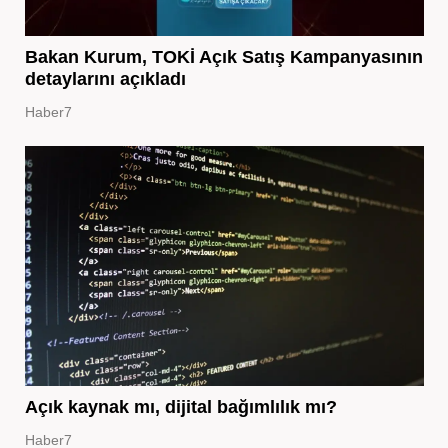
Bakan Kurum, TOKİ Açık Satış Kampanyasının
detaylarını açıkladı
Haber7
Açık kaynak mı, dijital bağımlılık mı?
Haber7