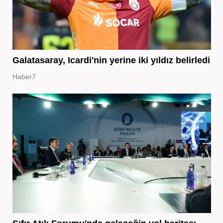
Galatasaray, Icardi'nin yerine iki yıldız belirledi
Haber7