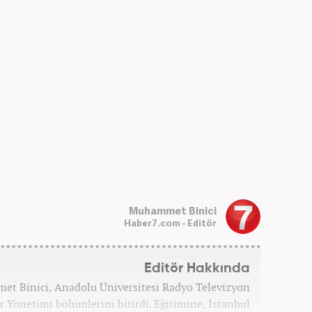
Muhammet Binici
Haber7.com - Editör
Editör Hakkında
et Binici, Anadolu Üniversitesi Radyo Televizyon
r Yönetimi bölümlerini bitirdi. Eğitimine, İstanbul