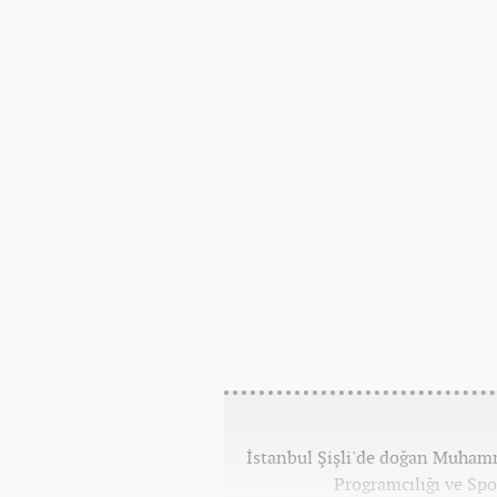
İstanbul Şişli'de doğan Muhamm
Programcılığı ve Spo