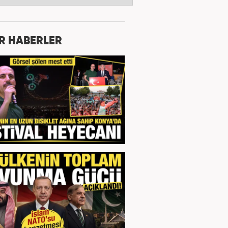
R HABERLER