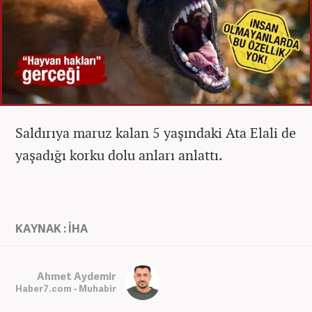
Saldırıya maruz kalan 5 yaşındaki Ata Elali de
yaşadığı korku dolu anları anlattı.
KAYNAK : İHA
Ahmet Aydemir
Haber7.com - Muhabir