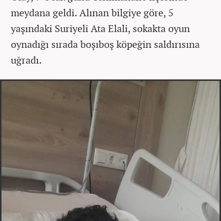
meydana geldi. Alınan bilgiye göre, 5
yaşındaki Suriyeli Ata Elali, sokakta oyun
oynadığı sırada boşıboş köpeğin saldırısına
uğradı.