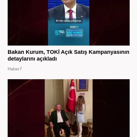
Bakan Kurum, TOKİ Açık Satış Kampanyasının
detaylarını açıkladı
Haber7