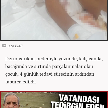
Ata Elali
Derin ısırıklar nedeniyle yüzünde, kalçasında,
bacağında ve sırtında parçalanmalar olan
çocuk, 4 günlük tedavi sürecinin ardından
taburcu edildi.