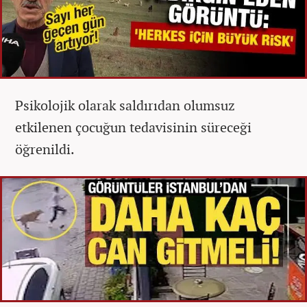
Psikolojik olarak saldırıdan olumsuz
etkilenen çocuğun tedavisinin süreceği
öğrenildi.