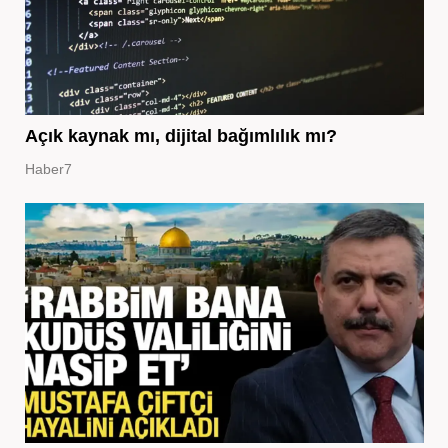
Açık kaynak mı, dijital bağımlılık mı?
Haber7