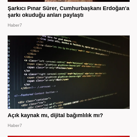
Şarkıcı Pınar Sürer, Cumhurbaşkanı Erdoğan'a
şarkı okuduğu anları paylaştı
Haber7
Açık kaynak mı, dijital bağımlılık mı?
Haber7