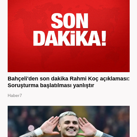
Bahçeli'den son dakika Rahmi Koç açıklaması:
Soruşturma başlatılması yanlıştır
Haber7