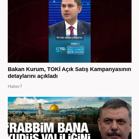
Bakan Kurum, TOKİ Açık Satış Kampanyasının
detaylarını açıkladı
Haber7