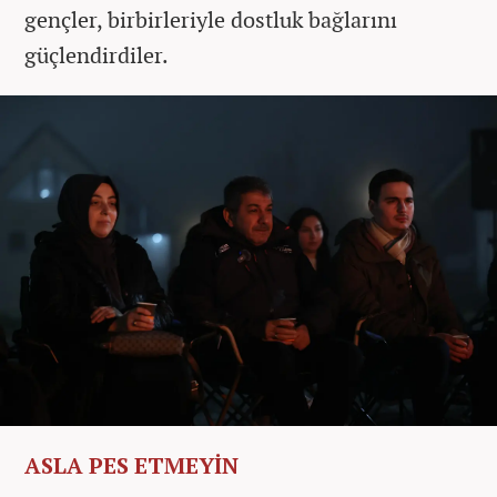
gençler, birbirleriyle dostluk bağlarını
güçlendirdiler.
ASLA PES ETMEYİN