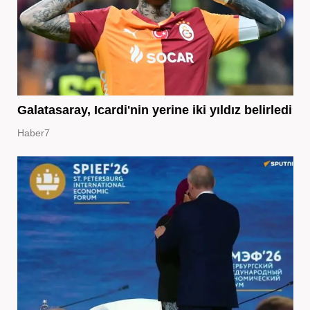
Galatasaray, Icardi'nin yerine iki yıldız belirledi
Haber7