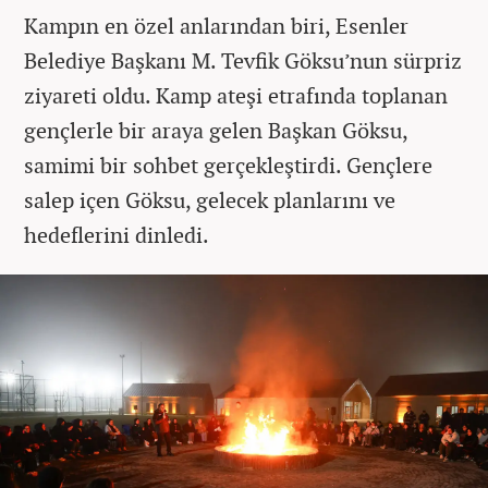
Kampın en özel anlarından biri, Esenler
Belediye Başkanı M. Tevfik Göksu’nun sürpriz
ziyareti oldu. Kamp ateşi etrafında toplanan
gençlerle bir araya gelen Başkan Göksu,
samimi bir sohbet gerçekleştirdi. Gençlere
salep içen Göksu, gelecek planlarını ve
hedeflerini dinledi.