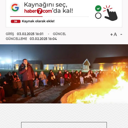
GİRİŞ
03.02.2025 16:01
GÜNCEL
GÜNCELLEME
03.02.2025 16:04