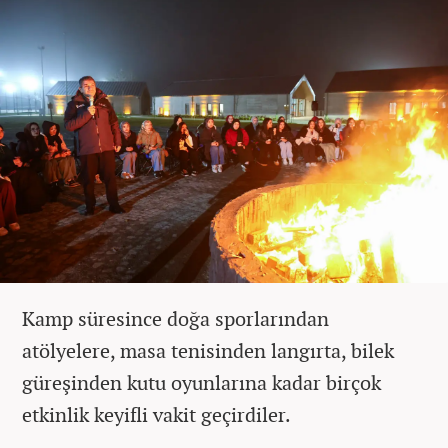
Kamp süresince doğa sporlarından
atölyelere, masa tenisinden langırta, bilek
güreşinden kutu oyunlarına kadar birçok
etkinlik keyifli vakit geçirdiler.